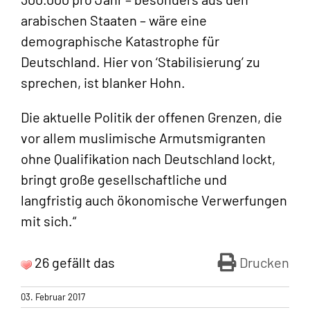
arabischen Staaten – wäre eine
demographische Katastrophe für
Deutschland. Hier von ‘Stabilisierung’ zu
sprechen, ist blanker Hohn.
Die aktuelle Politik der offenen Grenzen, die
vor allem muslimische Armutsmigranten
ohne Qualifikation nach Deutschland lockt,
bringt große gesellschaftliche und
langfristig auch ökonomische Verwerfungen
mit sich.“
26 gefällt das
Drucken
03. Februar 2017