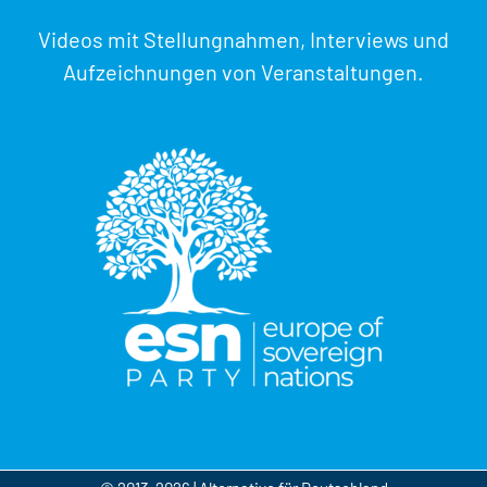
Videos mit Stellungnahmen, Interviews und
Aufzeichnungen von Veranstaltungen.