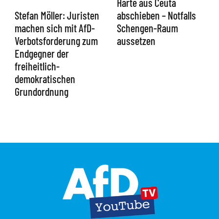
Härte aus Ceuta
abschieben – Notfalls
Stefan Möller: Juristen
Schengen-Raum
machen sich mit AfD-
aussetzen
Verbotsforderung zum
Endgegner der
freiheitlich-
demokratischen
Grundordnung