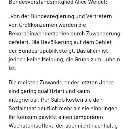
Bundesvorstandsmitglied Alice Weidel:
„Von der Bundesregierung und Vertretern
von Großkonzernen werden die
Rekordeinwohnerzahlen durch Zuwanderung
gefeiert. Die Bevölkerung auf dem Gebiet
der Bundesrepublik steigt. Das allein ist
jedoch keine Meldung, die Grund zum Jubeln
ist.
Die meisten Zuwanderer der letzten Jahre
sind gering qualifiziert und kaum
integrierbar. Per Saldo kosten sie den
Sozialstaat deutlich mehr als sie einbringen.
Ihr Konsum bewirkt einen temporären
Wachstumseffekt, der aber nicht nachhaltig