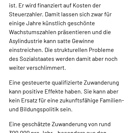
ist. Er wird finanziert auf Kosten der
Steuerzahler. Damit lassen sich zwar für
einige Jahre künstlich geschönte
Wachstumszahlen präsentieren und die
Asylindustrie kann satte Gewinne
einstreichen. Die strukturellen Probleme
des Sozialstaates werden damit aber noch
weiter verschlimmert.
Eine gesteuerte qualifizierte Zuwanderung
kann positive Effekte haben. Sie kann aber
kein Ersatz für eine zukunftsfähige Familien-
und Bildungspolitik sein.
Eine geschätzte Zuwanderung von rund
300.000 pro Jahr – besonders aus den