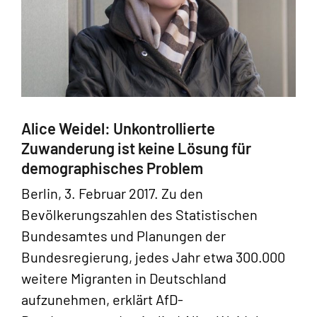
Alice Weidel: Unkontrollierte
Zuwanderung ist keine Lösung für
demographisches Problem
Berlin, 3. Februar 2017. Zu den
Bevölkerungszahlen des Statistischen
Bundesamtes und Planungen der
Bundesregierung, jedes Jahr etwa 300.000
weitere Migranten in Deutschland
aufzunehmen, erklärt AfD-