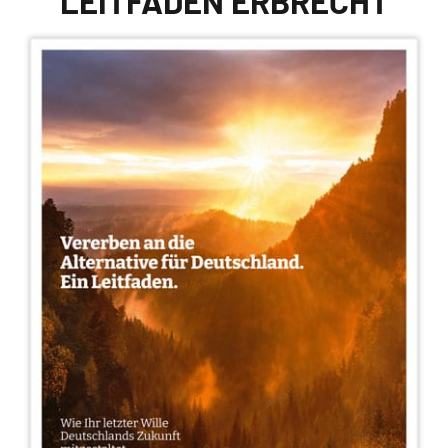
LEITFADEN ERBRECHT