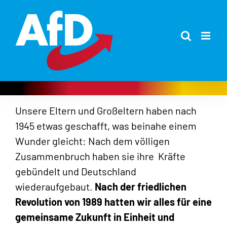
Zum
Inhalt
springen
Unsere Eltern und Großeltern haben nach
1945 etwas geschafft, was beinahe einem
Wunder gleicht: Nach dem völligen
Zusammenbruch haben sie ihre Kräfte
gebündelt und Deutschland
wiederaufgebaut.
Nach der friedlichen
Revolution von 1989 hatten wir alles für eine
gemeinsame Zukunft in Einheit und