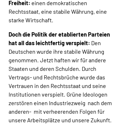
Freiheit
:
einen demokratischen
Rechtsstaat, eine stabile Währung, eine
starke Wirtschaft.
Doch die Politik der etablierten Parteien
hat all das leichtfertig verspi
elt
:
Den
Deutschen wurde ihre stabile Währung
genommen. Jetzt haften wir für andere
Staaten und deren Schulden. Durch
Vertrags- und Rechtsbrüche wurde das
Vertrauen in den Rechtsstaat und seine
Institutionen verspielt. Grüne Ideologen
zerstören einen Industriezweig nach dem
anderen- mit verheerenden Folgen für
unsere Arbeitsplätze und unsere Zukunft.