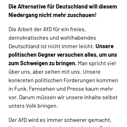
Die Alternative für Deutschland will diesem
Niedergang nicht mehr zuschauen!
Die Arbeit der AfD für ein freies,
demokratisches und wohlhabendes
Deutschland ist nicht immer leicht.
Unsere
politischen Gegner versuchen alles, um uns
zum Schweigen zu bringen.
Man spricht viel
über uns, aber selten mit uns. Unsere
konkreten politischen Forderungen kommen
in Funk, Fernsehen und Presse kaum mehr
vor. Darum müssen wir unsere Inhalte selbst
unters Volk bringen.
Der AfD wird es immer schwerer gemacht,