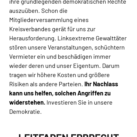
ihre grundlegenden demokratischen Rechte
auszuüben. Schon die
Mitgliederversammlung eines
Kreisverbandes gerät für uns zur
Herausforderung. Linksextreme Gewalttäter
stören unsere Veranstaltungen, schüchtern
Vermieter ein und beschädigen immer
wieder deren und unser Eigentum. Darum
tragen wir höhere Kosten und größere
Risiken als andere Parteien.
Ihr Nachlass
kann uns helfen, solchen Angriffen zu
widerstehen.
Investieren Sie in unsere
Demokratie.