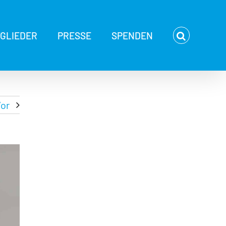
TGLIEDER
PRESSE
SPENDEN
or