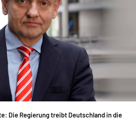
te: Die Regierung treibt Deutschland in die