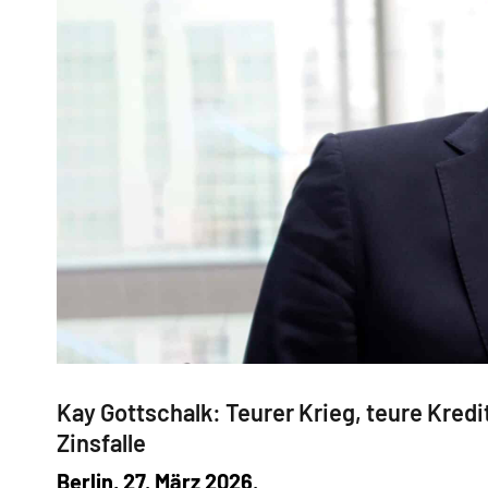
Kay Gottschalk: Teurer Krieg, teure Kredi
Zinsfalle
Berlin, 27. März 2026.