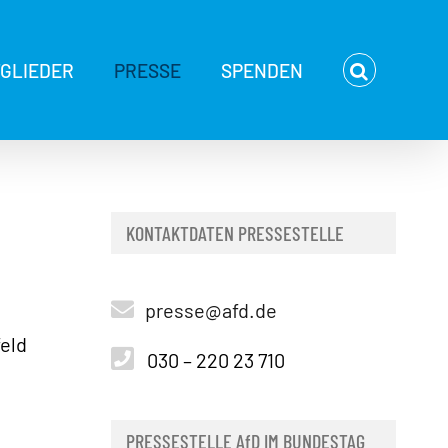
TGLIEDER
PRESSE
SPENDEN
KONTAKTDATEN PRESSESTELLE
presse@afd.de
eld
030 – 220 23 710
PRESSESTELLE AfD IM BUNDESTAG