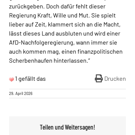
zurückgeben. Doch dafür fehlt dieser
Regierung Kraft, Wille und Mut. Sie spielt
lieber auf Zeit, klammert sich an die Macht,
lässt dieses Land ausbluten und wird einer
AfD-Nachfolgeregierung, wann immer sie
auch kommen mag, einen finanzpolitischen
Scherbenhaufen hinterlassen.“
1 gefällt das
Drucken
29. April 2026
Teilen und Weitersagen!