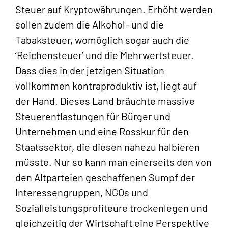
Steuer auf Kryptowährungen. Erhöht werden
sollen zudem die Alkohol- und die
Tabaksteuer, womöglich sogar auch die
‘Reichensteuer‘ und die Mehrwertsteuer.
Dass dies in der jetzigen Situation
vollkommen kontraproduktiv ist, liegt auf
der Hand. Dieses Land bräuchte massive
Steuerentlastungen für Bürger und
Unternehmen und eine Rosskur für den
Staatssektor, die diesen nahezu halbieren
müsste. Nur so kann man einerseits den von
den Altparteien geschaffenen Sumpf der
Interessengruppen, NGOs und
Sozialleistungsprofiteure trockenlegen und
gleichzeitig der Wirtschaft eine Perspektive