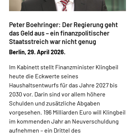
Peter Boehringer: Der Regierung geht
das Geld aus – ein finanzpolitischer
Staatsstreich war nicht genug
Berlin, 29. April 2026.
Im Kabinett stellt Finanzminister Klingbeil
heute die Eckwerte seines
Haushaltsentwurfs für das Jahre 2027 bis
2030 vor. Darin sind vor allem höhere
Schulden und zusätzliche Abgaben
vorgesehen. 196 Milliarden Euro will Klingbeil
im kommenden Jahr an Neuverschuldung
aufnehmen – ein Drittel des