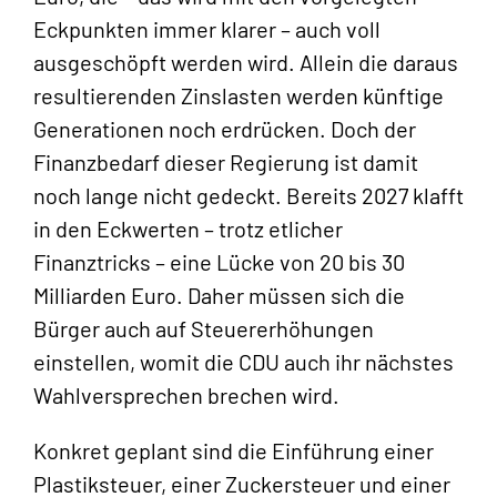
Eckpunkten immer klarer – auch voll
ausgeschöpft werden wird. Allein die daraus
resultierenden Zinslasten werden künftige
Generationen noch erdrücken. Doch der
Finanzbedarf dieser Regierung ist damit
noch lange nicht gedeckt. Bereits 2027 klafft
in den Eckwerten – trotz etlicher
Finanztricks – eine Lücke von 20 bis 30
Milliarden Euro. Daher müssen sich die
Bürger auch auf Steuererhöhungen
einstellen, womit die CDU auch ihr nächstes
Wahlversprechen brechen wird.
Konkret geplant sind die Einführung einer
Plastiksteuer, einer Zuckersteuer und einer