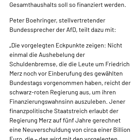
Gesamthaushalts soll so finanziert werden.
Peter Boehringer, stellvertretender
Bundessprecher der AfD, teilt dazu mit:
„Die vorgelegten Eckpunkte zeigen: Nicht
einmal die Aushebelung der
Schuldenbremse, die die Leute um Friedrich
Merz noch vor Einberufung des gewählten
Bundestags vorgenommen haben, reicht der
schwarz-roten Regierung aus, um ihren
Finanzierungswahnsinn auszuleben. Jener
finanzpolitische Staatstreich erlaubt der
Regierung Merz auf fünf Jahre gerechnet
eine Neuverschuldung von circa einer Billion
Euro, die – das wird mit den vorgelegten