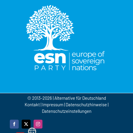
© 2013-2026 | Alternative für Deutschland
Kontakt
|
Impressum
|
Datenschutzhinweise
|
Datenschutzeinstellungen
Facebook
X
Instagram