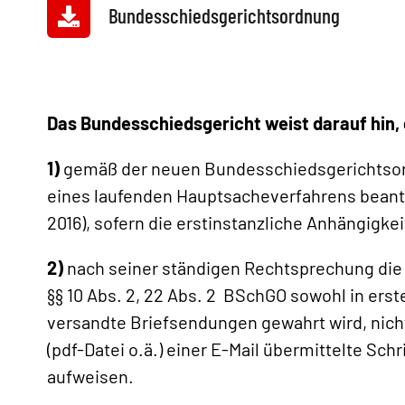
Bundesschiedsgerichtsordnung
Das Bundesschiedsgericht weist darauf hin,
1)
gemäß der neuen Bundesschiedsgerichtsord
eines laufenden Hauptsacheverfahrens beant
2016), sofern die erstinstanzliche Anhängigkeit
2)
nach seiner ständigen Rechtsprechung die 
§§ 10 Abs. 2, 22 Abs. 2 BSchGO sowohl in erste
versandte Briefsendungen gewahrt wird, nicht
(pdf-Datei o.ä.) einer E-Mail übermittelte Sch
aufweisen.