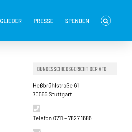
TGLIEDER
PRESSE
SPENDEN
BUNDESSCHIEDSGERICHT DER AFD
Heßbrühlstraße 61
70565 Stuttgart
Telefon 0711 – 7827 1686