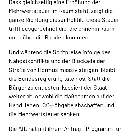
Dass gleichzeitig eine Erhöhung der
Mehrwertsteuer im Raum steht, zeigt die
ganze Richtung dieser Politik. Diese Steuer
trifft ausgerechnet die, die ohnehin kaum
noch über die Runden kommen.
Und während die Spritpreise infolge des
Nahostkonflikts und der Blockade der
Straße von Hormus massiv steigen, bleibt
die Bundesregierung tatenlos. Statt die
Bürger zu entlasten, kassiert der Staat
weiter ab, obwohl die Maßnahmen auf der
Hand liegen: CO₂-Abgabe abschaffen und
die Mehrwertsteuer senken.
Die AfD hat mit ihrem Antrag ‚Programm für