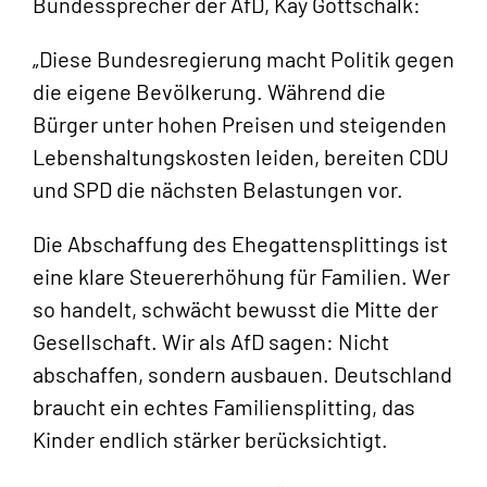
Bundessprecher der AfD, Kay Gottschalk:
„Diese Bundesregierung macht Politik gegen
die eigene Bevölkerung. Während die
Bürger unter hohen Preisen und steigenden
Lebenshaltungskosten leiden, bereiten CDU
und SPD die nächsten Belastungen vor.
Die Abschaffung des Ehegattensplittings ist
eine klare Steuererhöhung für Familien. Wer
so handelt, schwächt bewusst die Mitte der
Gesellschaft. Wir als AfD sagen: Nicht
abschaffen, sondern ausbauen. Deutschland
braucht ein echtes Familiensplitting, das
Kinder endlich stärker berücksichtigt.