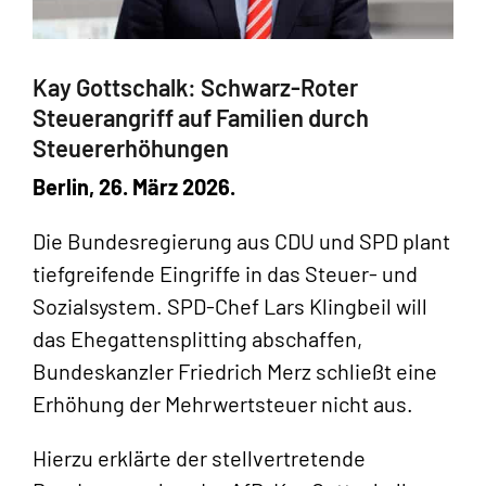
Kay Gottschalk: Schwarz-Roter
Steuerangriff auf Familien durch
Steuererhöhungen
Berlin, 26. März 2026.
Die Bundesregierung aus CDU und SPD plant
tiefgreifende Eingriffe in das Steuer- und
Sozialsystem. SPD-Chef Lars Klingbeil will
das Ehegattensplitting abschaffen,
Bundeskanzler Friedrich Merz schließt eine
Erhöhung der Mehrwertsteuer nicht aus.
Hierzu erklärte der stellvertretende