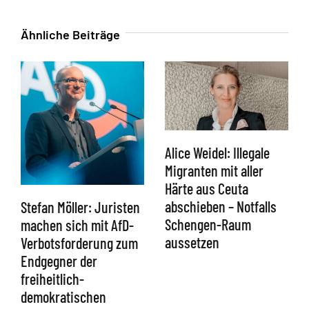
Ähnliche Beiträge
Alice Weidel: Illegale
Migranten mit aller
Härte aus Ceuta
abschieben – Notfalls
Stefan Möller: Juristen
Schengen-Raum
machen sich mit AfD-
aussetzen
Verbotsforderung zum
Endgegner der
freiheitlich-
demokratischen