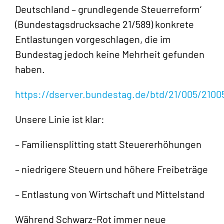
Deutschland – grundlegende Steuerreform‘
(Bundestagsdrucksache 21/589) konkrete
Entlastungen vorgeschlagen, die im
Bundestag jedoch keine Mehrheit gefunden
haben.
https://dserver.bundestag.de/btd/21/005/2100
Unsere Linie ist klar:
– Familiensplitting statt Steuererhöhungen
– niedrigere Steuern und höhere Freibeträge
– Entlastung von Wirtschaft und Mittelstand
Während Schwarz-Rot immer neue