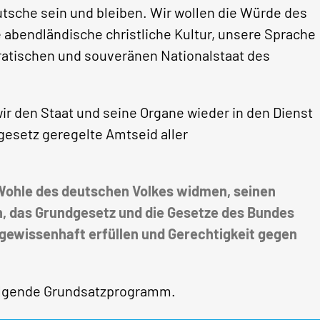
utsche sein und bleiben. Wir wollen die Würde des
 abendländische christliche Kultur, unsere Sprache
kratischen und souveränen Nationalstaat des
ir den Staat und seine Organe wieder in den Dienst
dgesetz geregelte Amtseid aller
 Wohle des deutschen Volkes widmen, seinen
 das Grundgesetz und die Gesetze des Bundes
 gewissenhaft erfüllen und Gerechtigkeit gegen
folgende Grundsatzprogramm.