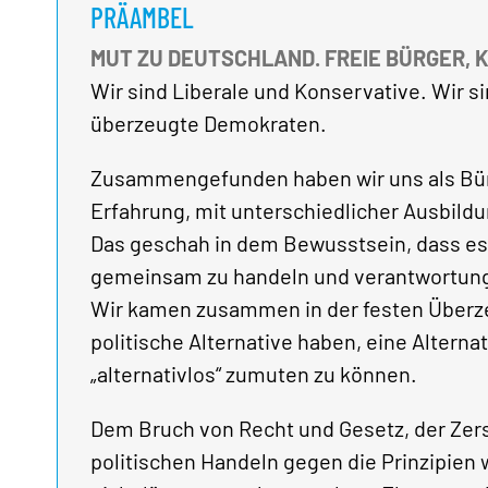
PRÄAMBEL
MUT ZU DEUTSCHLAND. FREIE BÜRGER, 
Wir sind Liberale und Konservative. Wir s
überzeugte Demokraten.
Zusammengefunden haben wir uns als Bürg
Erfahrung, mit unterschiedlicher Ausbild
Das geschah in dem Bewusstsein, dass es a
gemeinsam zu handeln und verantwortungsb
Wir kamen zusammen in der festen Überze
politische Alternative haben, eine Alternat
„alternativlos“ zumuten zu können.
Dem Bruch von Recht und Gesetz, der Ze
politischen Handeln gegen die Prinzipien 