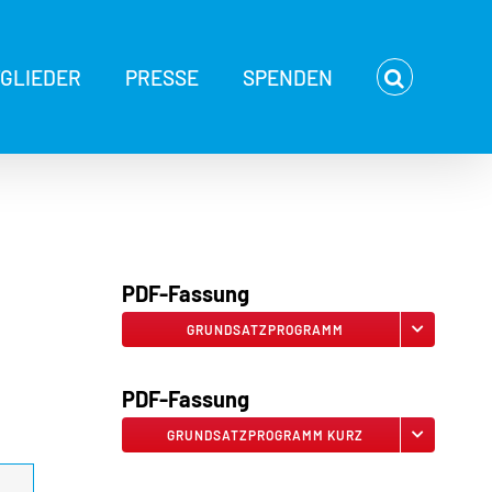
TGLIEDER
PRESSE
SPENDEN
PDF-Fassung
GRUNDSATZPROGRAMM
PDF-Fassung
GRUNDSATZPROGRAMM KURZ