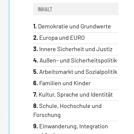
INHALT
1.
Demokratie und Grundwerte
2.
Europa und EURO
3.
Innere Sicherheit und Justiz
4.
Außen- und Sicherheitspolitik
5.
Arbeitsmarkt und Sozialpolitik
6.
Familien und Kinder
7.
Kultur, Sprache und Identität
8.
Schule, Hochschule und
Forschung
m
9.
Einwanderung, Integration