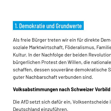
1. Demokratie und Grundwerte
Als freie Bürger treten wir ein für direkte D
soziale Marktwirtschaft, Föderalismus, Famil
Kultur. In der Nachfolge der beiden Revolutio
bürgerlichen Protest den Willen, die nationale
schaffen, dessen souveräne demokratische S
guter Nachbarschaft verbunden sind.
Volksabstimmungen nach Schweizer Vorbild
Die AfD setzt sich dafür ein, Volksentscheide
Deutschland einzuführen.