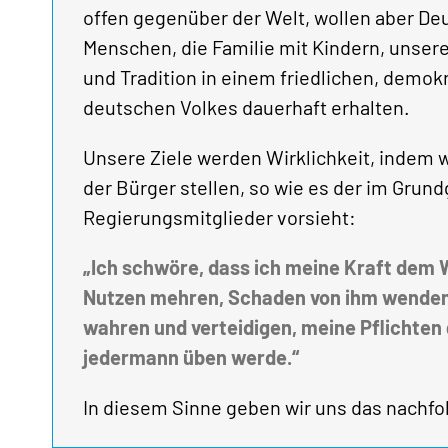
offen gegenüber der Welt, wollen aber De
Menschen, die Familie mit Kindern, unsere
und Tradition in einem friedlichen, demo
deutschen Volkes dauerhaft erhalten.
Unsere Ziele werden Wirklichkeit, indem w
der Bürger stellen, so wie es der im Grun
Regierungsmitglieder vorsieht:
„Ich schwöre, dass ich meine Kraft dem
Nutzen mehren, Schaden von ihm wenden,
wahren und verteidigen, meine Pflichten
jedermann üben werde.“
In diesem Sinne geben wir uns das nach