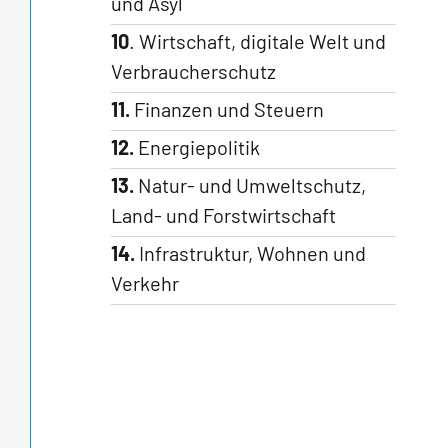
und Asyl
10
. Wirtschaft, digitale Welt und
Verbraucherschutz
11.
Finanzen und Steuern
12.
Energiepolitik
13.
Natur- und Umweltschutz,
Land- und Forstwirtschaft
14.
Infrastruktur, Wohnen und
Verkehr