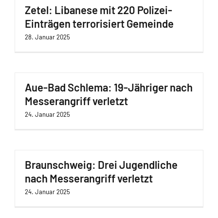
Zetel: Libanese mit 220 Polizei-
Einträgen terrorisiert Gemeinde
28. Januar 2025
Aue-Bad Schlema: 19-Jähriger nach
Messerangriff verletzt
24. Januar 2025
Braunschweig: Drei Jugendliche
nach Messerangriff verletzt
24. Januar 2025