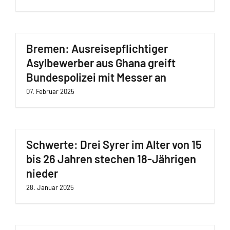
Bremen: Ausreisepflichtiger
Asylbewerber aus Ghana greift
Bundespolizei mit Messer an
07. Februar 2025
Schwerte: Drei Syrer im Alter von 15
bis 26 Jahren stechen 18-Jährigen
nieder
28. Januar 2025