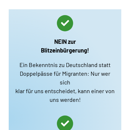
NEIN zur
Blitzeinbürgerung!
Ein Bekenntnis zu Deutschland statt
Doppelpässe für Migranten: Nur wer
sich
klar für uns entscheidet, kann einer von
uns werden!