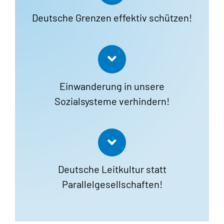
Deutsche Grenzen effektiv schützen!
Einwanderung in unsere
Sozialsysteme verhindern!
Deutsche Leitkultur statt
Parallelgesellschaften!