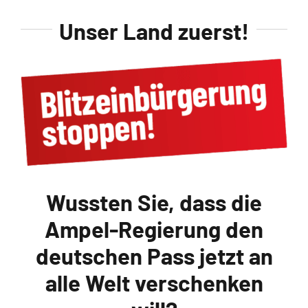
Unser Land zuerst!
Wussten Sie, dass die
Ampel-Regierung den
deutschen Pass jetzt an
alle Welt verschenken