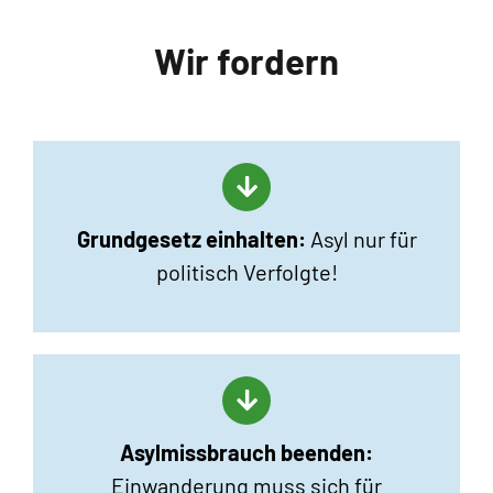
Wir fordern
Grundgesetz einhalten:
Asyl nur für
politisch Verfolgte!
Asylmissbrauch beenden:
Einwanderung muss sich für