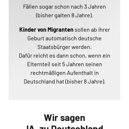
Fällen sogar schon nach 3 Jahren
(bisher galten 8 Jahre).
Kinder von Migranten
sollen ab ihrer
Geburt automatisch deutsche
Staatsbürger werden.
Dafür reicht es dann schon, wenn ein
Elternteil seit 5 Jahren seinen
rechtmäßigen Aufenthalt in
Deutschland hat (bisher 8 Jahre).
Wir sagen
JA, zu Deutschland.