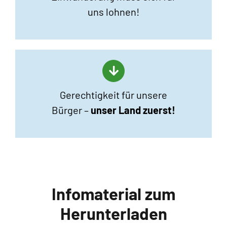
uns lohnen!
Gerechtigkeit für unsere
Bürger –
unser Land zuerst!
Infomaterial zum
Herunterladen