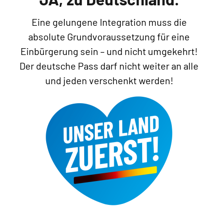
Eine gelungene Integration muss die
absolute Grundvoraussetzung für eine
Einbürgerung sein – und nicht umgekehrt!
Der deutsche Pass darf nicht weiter an alle
und jeden verschenkt werden!