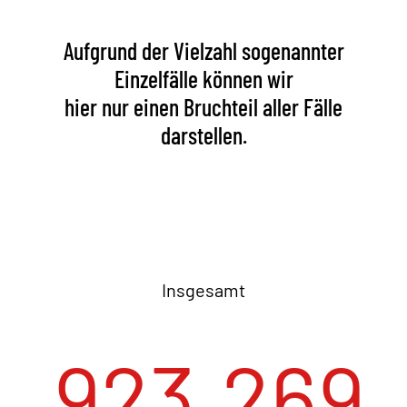
Aufgrund der Vielzahl sogenannter
Einzelfälle können wir
hier nur einen Bruchteil aller Fälle
darstellen.
Insgesamt
923.269