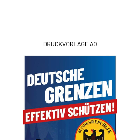
DRUCKVORLAGE A0