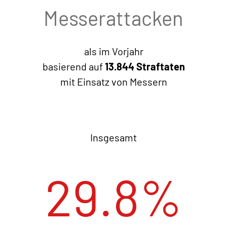
Messerattacken
als im Vorjahr
basierend auf
13.844 Straftaten
mit Einsatz von Messern
Insgesamt
29.8
%