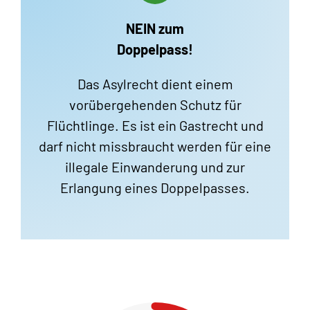
NEIN zum
Doppelpass!
Das Asylrecht dient einem
vorübergehenden Schutz für
Flüchtlinge. Es ist ein Gastrecht und
darf nicht missbraucht werden für eine
illegale Einwanderung und zur
Erlangung eines Doppelpasses.