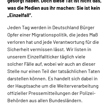
gesorgt haben. Doch diese Tat ist nicht das,
was die Medien aus ihr machen: Sie ist kein
„Einzelfall“.
Jeden Tag werden in Deutschland Bürger
Opfer einer Migrationspolitik, die jedes Maß
verloren hat und jede Verantwortung für die
Sicherheit vermissen lässt. Wir listen in
unserem Einzelfallticker täglich viele
solcher Fälle auf, wobei wir auch an dieser
Stelle nur einen Teil der tatsächlichen Taten
darstellen können. Es handelt sich dabei in
der Hauptsache um die Weiterverarbeitung
offizieller Pressemitteilungen der Polizei-
Behörden aus allen Bundesländern.