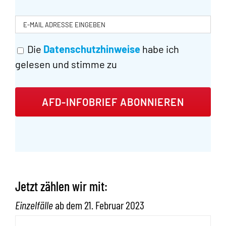
E-
MAIL
ADRESSE
Die
Datenschutzhinweise
habe ich
EINGEBEN
*
gelesen und stimme zu
Alt
Jetzt zählen wir mit:
Einzelfälle
ab dem 21. Februar 2023