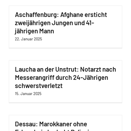
Aschaffenburg: Afghane ersticht
zweijährigen Jungen und 41-
jährigen Mann
22. Januar 2025
Laucha an der Unstrut: Notarzt nach
Messerangriff durch 24-Jährigen
schwerstverletzt
15. Januar 2025
Dessau: Marokkaner ohne