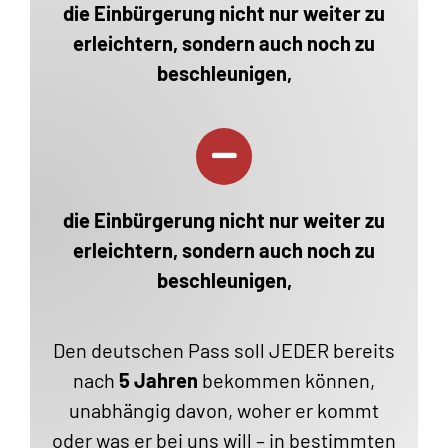
die Einbürgerung nicht nur weiter zu
erleichtern, sondern auch noch zu
beschleunigen,
die Einbürgerung nicht nur weiter zu
erleichtern, sondern auch noch zu
beschleunigen,
Den deutschen Pass soll JEDER bereits
nach
5 Jahren
bekommen können,
unabhängig davon, woher er kommt
oder was er bei uns will – in bestimmten