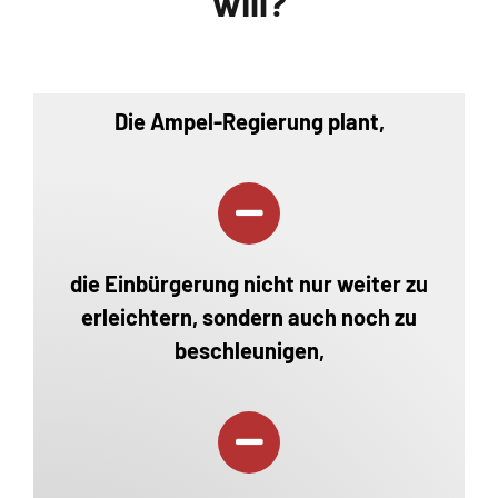
will?
Die Ampel-Regierung plant,
die Einbürgerung nicht nur weiter zu
erleichtern, sondern auch noch zu
beschleunigen,