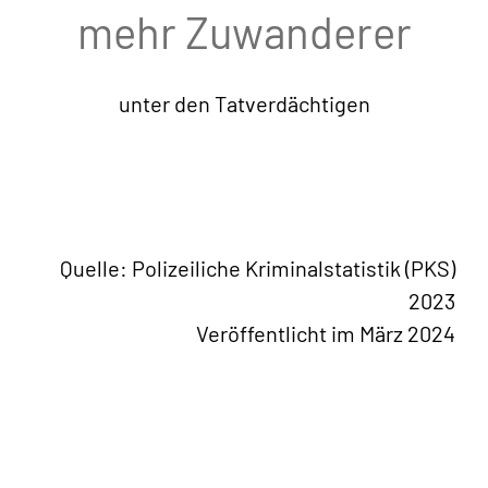
mehr Zuwanderer
unter den Tatverdächtigen
Quelle: Polizeiliche Kriminalstatistik (PKS)
2023
Veröffentlicht im März 2024