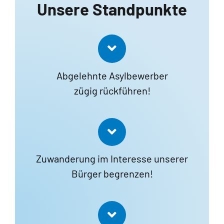
Unsere Standpunkte
Abgelehnte Asylbewerber
zügig rückführen!
Zuwanderung im Interesse unserer
Bürger begrenzen!