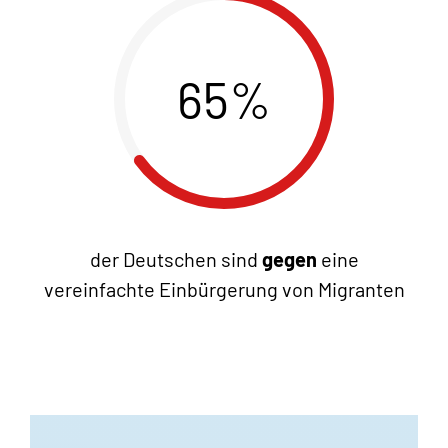
65%
der Deutschen sind
gegen
eine
vereinfachte Einbürgerung von Migranten