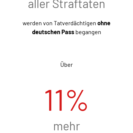
aller Straftaten
werden von Tatverdächtigen
ohne
deutschen Pass
begangen
Über
11
%
mehr