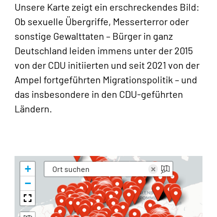
Unsere Karte zeigt ein erschreckendes Bild:
Ob sexuelle Übergriffe, Messerterror oder
sonstige Gewalttaten – Bürger in ganz
Deutschland leiden immens unter der 2015
von der CDU initiierten und seit 2021 von der
Ampel fortgeführten Migrationspolitik – und
das insbesondere in den CDU-geführten
Ländern.
+
×
−