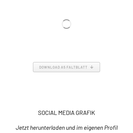
DOWNLOAD A5 FALTBLATT
SOCIAL MEDIA GRAFIK
Jetzt herunterladen und im eigenen Profil