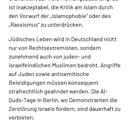
ist inakzeptabel, die Kritik am Islam durch
den Vorwurf der „Islamophobie“ oder des
„Rassismus“ zu unterdrücken.
Jüdisches Leben wird in Deutschland nicht
nur von Rechtsextremisten, sondern
zunehmend auch von juden- und
israelfeindlichen Muslimen bedroht. Angriffe
auf Juden sowie antisemitische
Beleidigungen müssen konsequent
strafrechtlich geahndet werden. Die Al-
Quds-Tage in Berlin, wo Demonstranten die
Zerstörung Israels fordern, sind dauerhaft zu
verbieten.