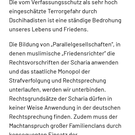
Die vom Verfassungsschutz als sehr hoch
eingeschätzte Terrorgefahr durch
Dschihadisten ist eine ständige Bedrohung
unseres Lebens und Friedens.
Die Bildung von „Parallelgesellschaften“, in
denen muslimische „Friedensrichter“ die
Rechtsvorschriften der Scharia anwenden
und das staatliche Monopol der
Strafverfolgung und Rechtsprechung
unterlaufen, werden wir unterbinden.
Rechtsgrundsätze der Scharia dürfen in
keiner Weise Anwendung in der deutschen
Rechtsprechung finden. Zudem muss der
Machtanspruch großer Familienclans durch
konsequenten Einsatz der