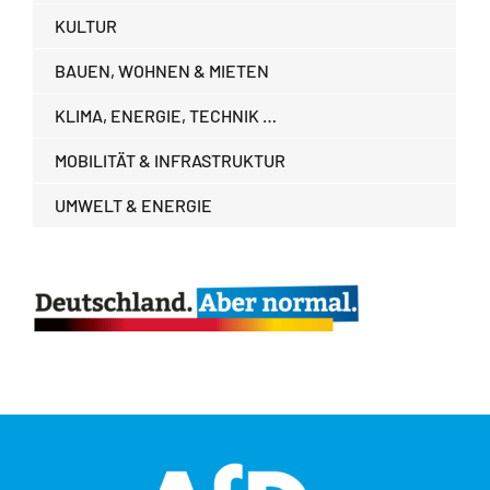
KULTUR
BAUEN, WOHNEN & MIETEN
KLIMA, ENERGIE, TECHNIK …
MOBILITÄT & INFRASTRUKTUR
UMWELT & ENERGIE