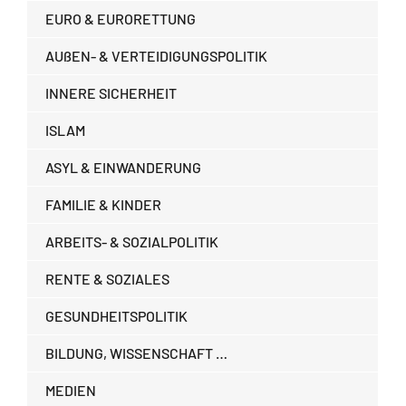
EURO & EURORETTUNG
AUßEN- & VERTEIDIGUNGSPOLITIK
INNERE SICHERHEIT
ISLAM
ASYL & EINWANDERUNG
FAMILIE & KINDER
ARBEITS- & SOZIALPOLITIK
RENTE & SOZIALES
GESUNDHEITSPOLITIK
BILDUNG, WISSENSCHAFT …
MEDIEN