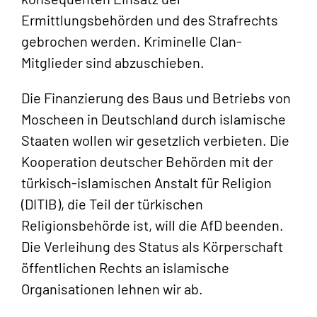
Ermittlungsbehörden und des Strafrechts
gebrochen werden. Kriminelle Clan-
Mitglieder sind abzuschieben.
Die Finanzierung des Baus und Betriebs von
Moscheen in Deutschland durch islamische
Staaten wollen wir gesetzlich verbieten. Die
Kooperation deutscher Behörden mit der
türkisch-islamischen Anstalt für Religion
(DITIB), die Teil der türkischen
Religionsbehörde ist, will die AfD beenden.
Die Verleihung des Status als Körperschaft
öffentlichen Rechts an islamische
Organisationen lehnen wir ab.