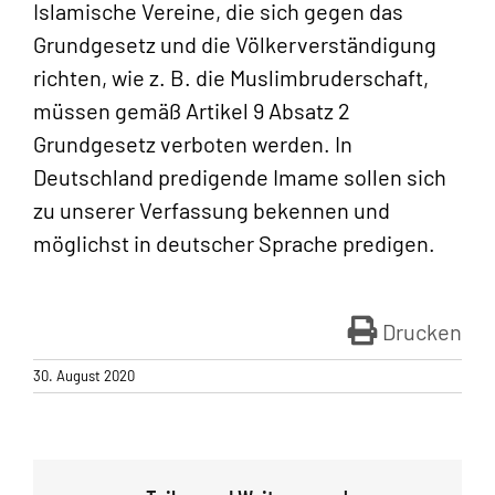
Islamische Vereine, die sich gegen das
Grundgesetz und die Völkerverständigung
richten, wie z. B. die Muslimbruderschaft,
müssen gemäß Artikel 9 Absatz 2
Grundgesetz verboten werden. In
Deutschland predigende Imame sollen sich
zu unserer Verfassung bekennen und
möglichst in deutscher Sprache predigen.
Drucken
30. August 2020