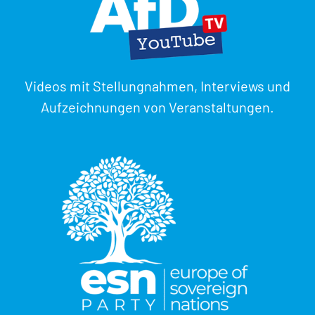
Videos mit Stellungnahmen, Interviews und
Aufzeichnungen von Veranstaltungen.