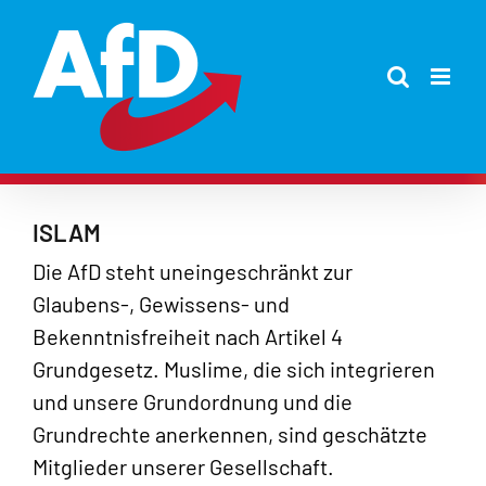
Zum
Inhalt
springen
ISLAM
Die AfD steht uneingeschränkt zur
Glaubens-, Gewissens- und
Bekenntnisfreiheit nach Artikel 4
Grundgesetz. Muslime, die sich integrieren
und unsere Grundordnung und die
Grundrechte anerkennen, sind geschätzte
Mitglieder unserer Gesellschaft.