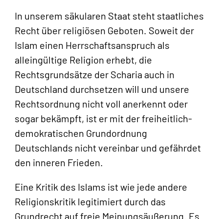
In unserem säkularen Staat steht staatliches
Recht über religiösen Geboten. Soweit der
Islam einen Herrschaftsanspruch als
alleingültige Religion erhebt, die
Rechtsgrundsätze der Scharia auch in
Deutschland durchsetzen will und unsere
Rechtsordnung nicht voll anerkennt oder
sogar bekämpft, ist er mit der freiheitlich-
demokratischen Grundordnung
Deutschlands nicht vereinbar und gefährdet
den inneren Frieden.
Eine Kritik des Islams ist wie jede andere
Religionskritik legitimiert durch das
Grundrecht auf freie Meinungsäußerung. Es