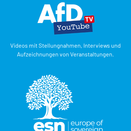
Videos mit Stellungnahmen, Interviews und
Aufzeichnungen von Veranstaltungen.