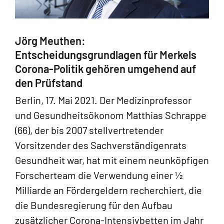
Jörg Meuthen:
Entscheidungsgrundlagen für Merkels
Corona-Politik gehören umgehend auf
den Prüfstand
Berlin, 17. Mai 2021. Der Medizinprofessor
und Gesundheitsökonom Matthias Schrappe
(66), der bis 2007 stellvertretender
Vorsitzender des Sachverständigenrats
Gesundheit war, hat mit einem neunköpfigen
Forscherteam die Verwendung einer ½
Milliarde an Fördergeldern recherchiert, die
die Bundesregierung für den Aufbau
zusätzlicher Corona-Intensivbetten im Jahr