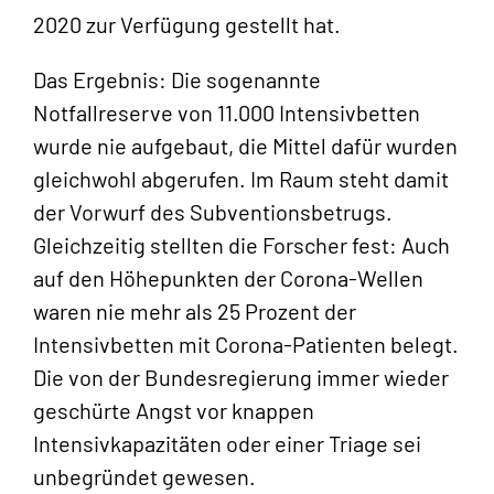
2020 zur Verfügung gestellt hat.
Das Ergebnis: Die sogenannte
Notfallreserve von 11.000 Intensivbetten
wurde nie aufgebaut, die Mittel dafür wurden
gleichwohl abgerufen. Im Raum steht damit
der Vorwurf des Subventionsbetrugs.
Gleichzeitig stellten die Forscher fest: Auch
auf den Höhepunkten der Corona-Wellen
waren nie mehr als 25 Prozent der
Intensivbetten mit Corona-Patienten belegt.
Die von der Bundesregierung immer wieder
geschürte Angst vor knappen
Intensivkapazitäten oder einer Triage sei
unbegründet gewesen.