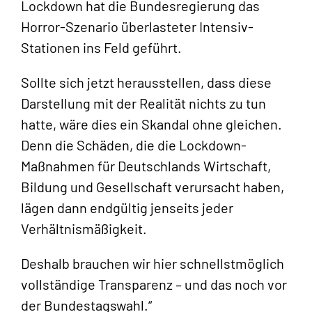
Lockdown hat die Bundesregierung das
Horror-Szenario überlasteter Intensiv-
Stationen ins Feld geführt.
Sollte sich jetzt herausstellen, dass diese
Darstellung mit der Realität nichts zu tun
hatte, wäre dies ein Skandal ohne gleichen.
Denn die Schäden, die die Lockdown-
Maßnahmen für Deutschlands Wirtschaft,
Bildung und Gesellschaft verursacht haben,
lägen dann endgültig jenseits jeder
Verhältnismäßigkeit.
Deshalb brauchen wir hier schnellstmöglich
vollständige Transparenz – und das noch vor
der Bundestagswahl.“