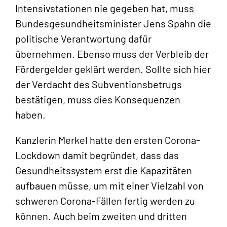
Intensivstationen nie gegeben hat, muss
Bundesgesundheitsminister Jens Spahn die
politische Verantwortung dafür
übernehmen. Ebenso muss der Verbleib der
Fördergelder geklärt werden. Sollte sich hier
der Verdacht des Subventionsbetrugs
bestätigen, muss dies Konsequenzen
haben.
Kanzlerin Merkel hatte den ersten Corona-
Lockdown damit begründet, dass das
Gesundheitssystem erst die Kapazitäten
aufbauen müsse, um mit einer Vielzahl von
schweren Corona-Fällen fertig werden zu
können. Auch beim zweiten und dritten