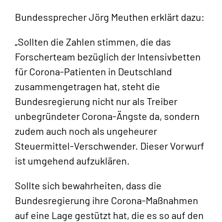
Bundessprecher Jörg Meuthen erklärt dazu:
„Sollten die Zahlen stimmen, die das
Forscherteam bezüglich der Intensivbetten
für Corona-Patienten in Deutschland
zusammengetragen hat, steht die
Bundesregierung nicht nur als Treiber
unbegründeter Corona-Ängste da, sondern
zudem auch noch als ungeheurer
Steuermittel-Verschwender. Dieser Vorwurf
ist umgehend aufzuklären.
Sollte sich bewahrheiten, dass die
Bundesregierung ihre Corona-Maßnahmen
auf eine Lage gestützt hat, die es so auf den