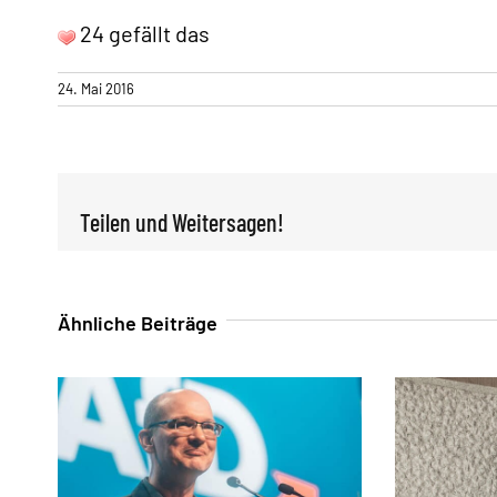
«
24 gefällt das
24. Mai 2016
Teilen und Weitersagen!
Ähnliche Beiträge