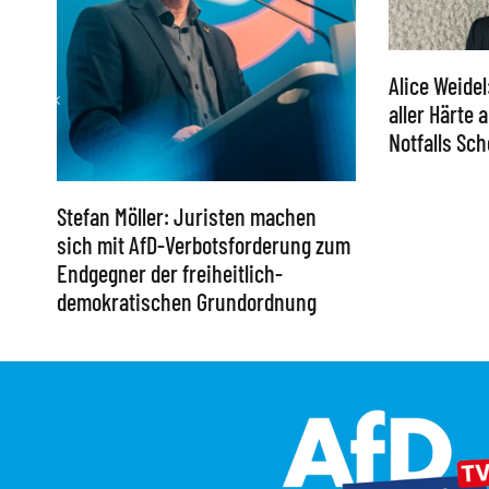
Alice Weidel
aller Härte
Notfalls S
Stefan Möller: Juristen machen
sich mit AfD-Verbotsforderung zum
Endgegner der freiheitlich-
demokratischen Grundordnung