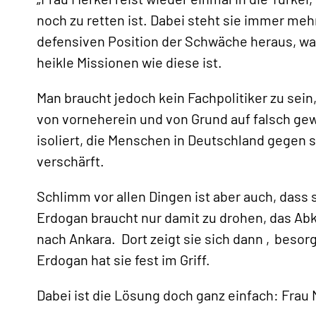
noch zu retten ist. Dabei steht sie immer me
defensiven Position der Schwäche heraus, wa
heikle Missionen wie diese ist.
Man braucht jedoch kein Fachpolitiker zu se
von vorneherein und von Grund auf falsch gew
isoliert, die Menschen in Deutschland gegen s
verschärft.
Schlimm vor allen Dingen ist aber auch, dass
Erdogan braucht nur damit zu drohen, das Ab
nach Ankara. Dort zeigt sie sich dann ‚besorg
Erdogan hat sie fest im Griff.
Dabei ist die Lösung doch ganz einfach: Frau