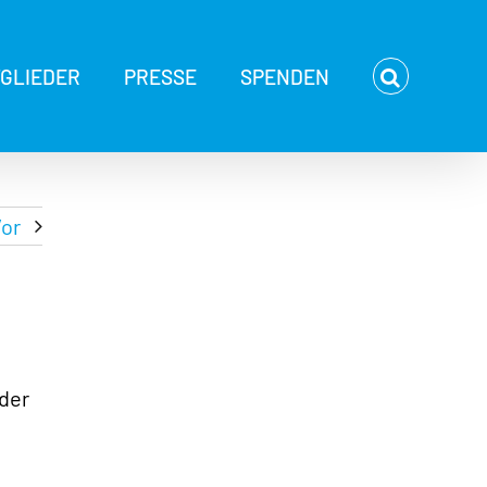
TGLIEDER
PRESSE
SPENDEN
or
 der