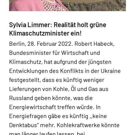
Sylvia Limmer: Realität holt grüne
Klimaschutzminister ein!
Berlin, 28. Februar 2022. Robert Habeck,
Bundesminister für Wirtschaft und
Klimaschutz, hat aufgrund der jüngsten
Entwicklungen des Konflikts in der Ukraine
festgestellt, dass es künftig weniger
Lieferungen von Kohle, Öl und Gas aus
Russland geben könnte, was die
Energiewirtschaft treffen würde. In
Energiefragen gäbe es künftig ,,keine
Denktabus’’ mehr. Kohlekraftwerke könnte
man länger laufen lassen, bei