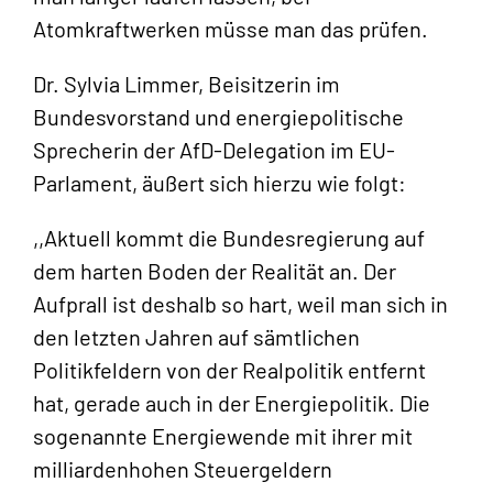
Atomkraftwerken müsse man das prüfen.
Dr. Sylvia Limmer, Beisitzerin im
Bundesvorstand und energiepolitische
Sprecherin der AfD-Delegation im EU-
Parlament, äußert sich hierzu wie folgt:
,,Aktuell kommt die Bundesregierung auf
dem harten Boden der Realität an. Der
Aufprall ist deshalb so hart, weil man sich in
den letzten Jahren auf sämtlichen
Politikfeldern von der Realpolitik entfernt
hat, gerade auch in der Energiepolitik. Die
sogenannte Energiewende mit ihrer mit
milliardenhohen Steuergeldern