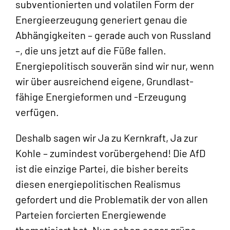
subventionierten und volatilen Form der
Energieerzeugung generiert genau die
Abhängigkeiten – gerade auch von Russland
–, die uns jetzt auf die Füße fallen.
Energiepolitisch souverän sind wir nur, wenn
wir über ausreichend eigene, Grundlast-
fähige Energieformen und -Erzeugung
verfügen.
Deshalb sagen wir Ja zu Kernkraft, Ja zur
Kohle – zumindest vorübergehend! Die AfD
ist die einzige Partei, die bisher bereits
diesen energiepolitischen Realismus
gefordert und die Problematik der von allen
Parteien forcierten Energiewende