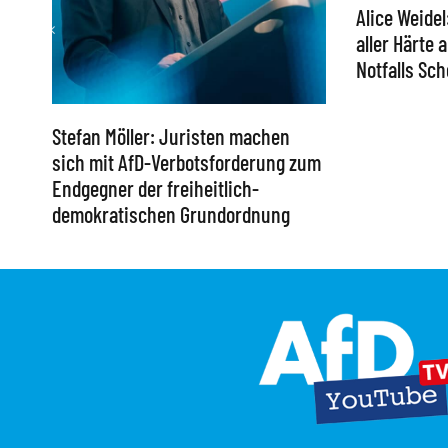
Alice Weidel
aller Härte
Notfalls S
Stefan Möller: Juristen machen
sich mit AfD-Verbotsforderung zum
Endgegner der freiheitlich-
demokratischen Grundordnung