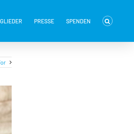
TGLIEDER
PRESSE
SPENDEN
or