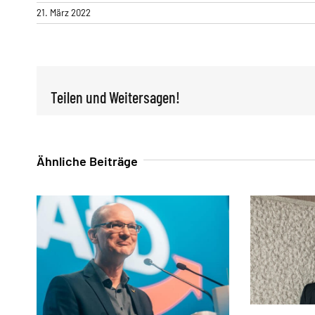
21. März 2022
Teilen und Weitersagen!
Ähnliche Beiträge