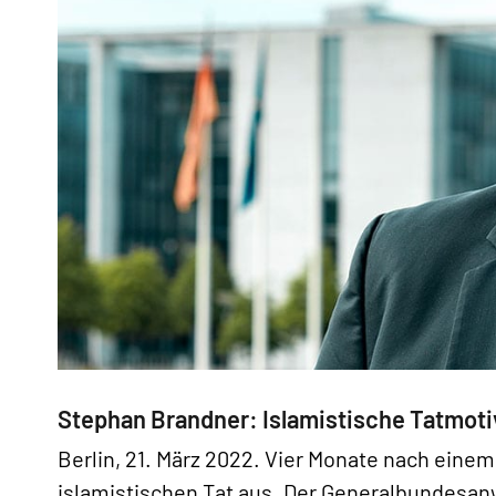
Stephan Brandner: Islamistische Tatmoti
Berlin, 21. März 2022. Vier Monate nach einem
islamistischen Tat aus. Der Generalbundesan