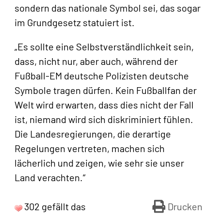
sondern das nationale Symbol sei, das sogar
im Grundgesetz statuiert ist.
„Es sollte eine Selbstverständlichkeit sein,
dass, nicht nur, aber auch, während der
Fußball-EM deutsche Polizisten deutsche
Symbole tragen dürfen. Kein Fußballfan der
Welt wird erwarten, dass dies nicht der Fall
ist, niemand wird sich diskriminiert fühlen.
Die Landesregierungen, die derartige
Regelungen vertreten, machen sich
lächerlich und zeigen, wie sehr sie unser
Land verachten.“
302 gefällt das
Drucken