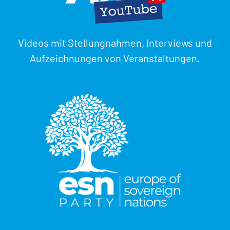
Videos mit Stellungnahmen, Interviews und
Aufzeichnungen von Veranstaltungen.