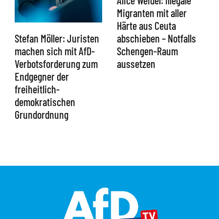
Migranten mit aller
Härte aus Ceuta
abschieben – Notfalls
Stefan Möller: Juristen
Schengen-Raum
machen sich mit AfD-
aussetzen
Verbotsforderung zum
Endgegner der
freiheitlich-
demokratischen
Grundordnung