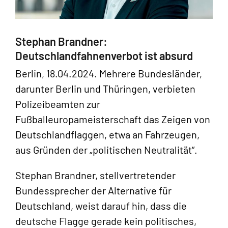
Stephan Brandner:
Deutschlandfahnenverbot ist absurd
Berlin, 18.04.2024. Mehrere Bundesländer,
darunter Berlin und Thüringen, verbieten
Polizeibeamten zur
Fußballeuropameisterschaft das Zeigen von
Deutschlandflaggen, etwa an Fahrzeugen,
aus Gründen der „politischen Neutralität“.
Stephan Brandner, stellvertretender
Bundessprecher der Alternative für
Deutschland, weist darauf hin, dass die
deutsche Flagge gerade kein politisches,