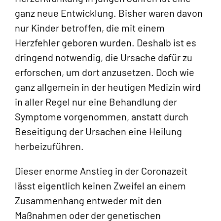
ganz neue Entwicklung. Bisher waren davon
nur Kinder betroffen, die mit einem
Herzfehler geboren wurden. Deshalb ist es
dringend notwendig, die Ursache dafür zu
erforschen, um dort anzusetzen. Doch wie
ganz allgemein in der heutigen Medizin wird
in aller Regel nur eine Behandlung der
Symptome vorgenommen, anstatt durch
Beseitigung der Ursachen eine Heilung
herbeizuführen.
Dieser enorme Anstieg in der Coronazeit
lässt eigentlich keinen Zweifel an einem
Zusammenhang entweder mit den
Maßnahmen oder der genetischen