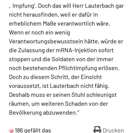
‚Impfung‘. Doch das will Herr Lauterbach gar
nicht herausfinden, weil er dafür in
erheblichem Maße verantwortlich wäre.
Wenn er noch ein wenig
Verantwortungsbewusstsein hätte, würde er
die Zulassung der mRNA-Injektion sofort
stoppen und die Soldaten von der immer
noch bestehenden Pflichtimpfung erlösen.
Doch zu diesem Schritt, der Einsicht
voraussetzt, ist Lauterbach nicht fähig.
Deshalb muss er seinen Stuhl schleunigst
räumen, um weiteren Schaden von der
Bevölkerung abzuwenden.“
186 gefällt das
Drucken