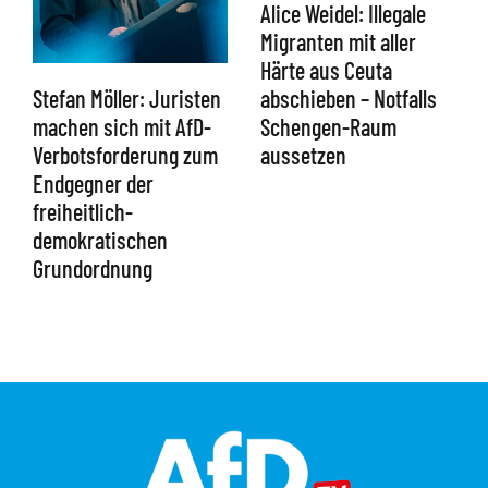
Alice Weidel: Illegale
Migranten mit aller
Härte aus Ceuta
abschieben – Notfalls
Stefan Möller: Juristen
Schengen-Raum
machen sich mit AfD-
aussetzen
Verbotsforderung zum
Endgegner der
freiheitlich-
demokratischen
Grundordnung