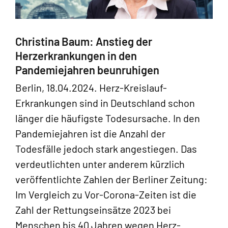
Christina Baum: Anstieg der
Herzerkrankungen in den
Pandemiejahren beunruhigen
Berlin, 18.04.2024. Herz-Kreislauf-
Erkrankungen sind in Deutschland schon
länger die häufigste Todesursache. In den
Pandemiejahren ist die Anzahl der
Todesfälle jedoch stark angestiegen. Das
verdeutlichten unter anderem kürzlich
veröffentlichte Zahlen der Berliner Zeitung:
Im Vergleich zu Vor-Corona-Zeiten ist die
Zahl der Rettungseinsätze 2023 bei
Menschen bis 40 Jahren wegen Herz-