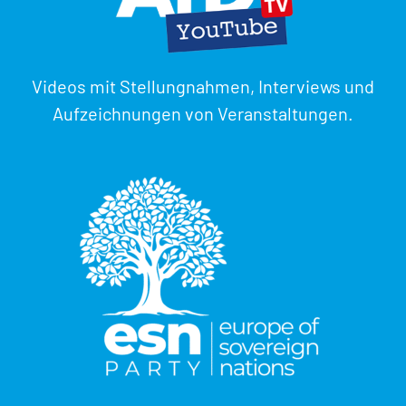
Videos mit Stellungnahmen, Interviews und
Aufzeichnungen von Veranstaltungen.