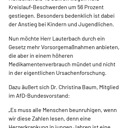
Kreislauf-Beschwerden um 56 Prozent
gestiegen. Besonders bedenklich ist dabei
der Anstieg bei Kindern und Jugendlichen.
Nun möchte Herr Lauterbach durch ein
Gesetz mehr Vorsorgemaßnahmen anbieten,
die aber in einem höheren
Medikamentenverbrauch mündet und nicht
in der eigentlichen Ursachenforschung.
Dazu äußert sich Dr. Christina Baum, Mitglied
im AfD-Bundesvorstand:
„Es muss alle Menschen beunruhigen, wenn
wir diese Zahlen lesen, denn eine
Herzerkrankung in jungen Jahren ist eine