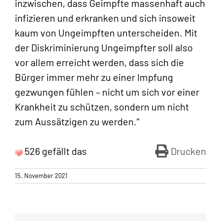
inzwischen, dass Geimpfte massenhaft auch
infizieren und erkranken und sich insoweit
kaum von Ungeimpften unterscheiden. Mit
der Diskriminierung Ungeimpfter soll also
vor allem erreicht werden, dass sich die
Bürger immer mehr zu einer Impfung
gezwungen fühlen – nicht um sich vor einer
Krankheit zu schützen, sondern um nicht
zum Aussätzigen zu werden.“
526 gefällt das
Drucken
15. November 2021