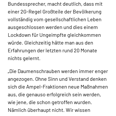
Bundessprecher, macht deutlich, dass mit
einer 2G-Regel Großteile der Bevölkerung
vollständig vom gesellschaftlichen Leben
ausgeschlossen werden und dies einem
Lockdown für Ungeimpfte gleichkommen
würde. Gleichzeitig hätte man aus den
Erfahrungen der letzten rund 20 Monate
nichts gelernt.
„Die Daumenschrauben werden immer enger
angezogen. Ohne Sinn und Verstand denken
sich die Ampel-Fraktionen neue Maßnahmen
aus, die genauso erfolgreich sein werden,
wie jene, die schon getroffen wurden.
Nämlich überhaupt nicht. Wir wissen