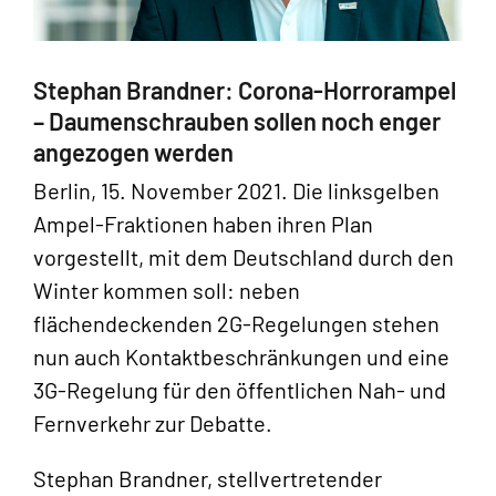
Stephan Brandner: Corona-Horrorampel
– Daumenschrauben sollen noch enger
angezogen werden
Berlin, 15. November 2021. Die linksgelben
Ampel-Fraktionen haben ihren Plan
vorgestellt, mit dem Deutschland durch den
Winter kommen soll: neben
flächendeckenden 2G-Regelungen stehen
nun auch Kontaktbeschränkungen und eine
3G-Regelung für den öffentlichen Nah- und
Fernverkehr zur Debatte.
Stephan Brandner, stellvertretender