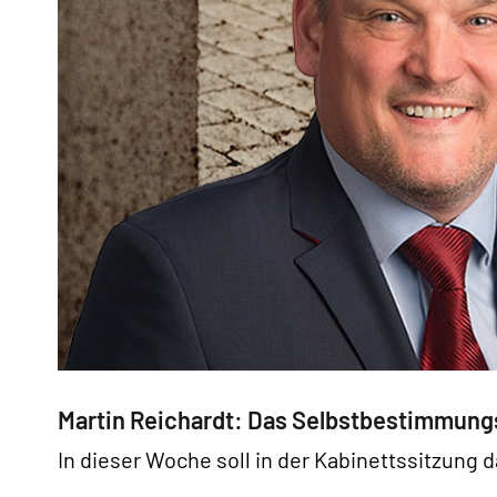
Martin Reichardt: Das Selbstbestimmungsg
In dieser Woche soll in der Kabinettssitzu