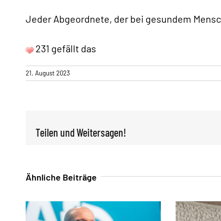
Jeder Abgeordnete, der bei gesundem Mensch
231 gefällt das
21. August 2023
Teilen und Weitersagen!
Ähnliche Beiträge