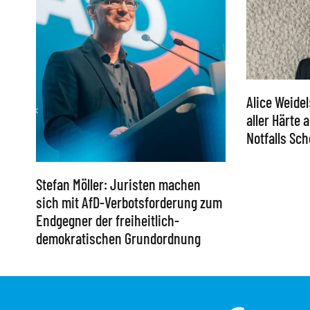
Alice Weidel
aller Härte
Notfalls S
Stefan Möller: Juristen machen
sich mit AfD-Verbotsforderung zum
Endgegner der freiheitlich-
demokratischen Grundordnung