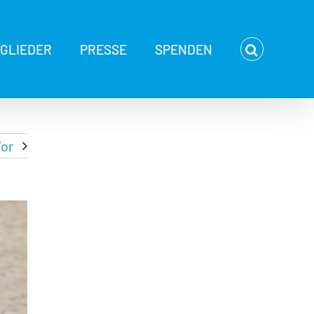
TGLIEDER
PRESSE
SPENDEN
or