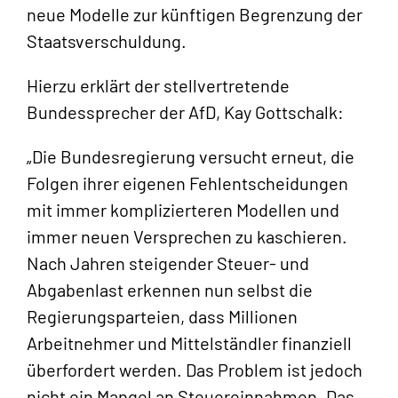
neue Modelle zur künftigen Begrenzung der
Staatsverschuldung.
Hierzu erklärt der stellvertretende
Bundessprecher der AfD, Kay Gottschalk:
„Die Bundesregierung versucht erneut, die
Folgen ihrer eigenen Fehlentscheidungen
mit immer komplizierteren Modellen und
immer neuen Versprechen zu kaschieren.
Nach Jahren steigender Steuer- und
Abgabenlast erkennen nun selbst die
Regierungsparteien, dass Millionen
Arbeitnehmer und Mittelständler finanziell
überfordert werden. Das Problem ist jedoch
nicht ein Mangel an Steuereinnahmen. Das