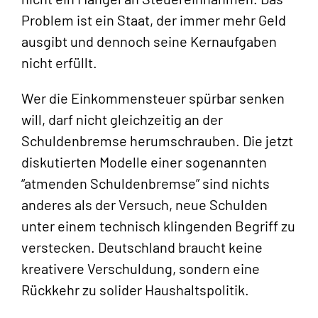
Problem ist ein Staat, der immer mehr Geld
ausgibt und dennoch seine Kernaufgaben
nicht erfüllt.
Wer die Einkommensteuer spürbar senken
will, darf nicht gleichzeitig an der
Schuldenbremse herumschrauben. Die jetzt
diskutierten Modelle einer sogenannten
“atmenden Schuldenbremse” sind nichts
anderes als der Versuch, neue Schulden
unter einem technisch klingenden Begriff zu
verstecken. Deutschland braucht keine
kreativere Verschuldung, sondern eine
Rückkehr zu solider Haushaltspolitik.