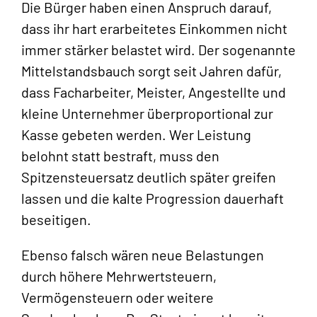
Die Bürger haben einen Anspruch darauf,
dass ihr hart erarbeitetes Einkommen nicht
immer stärker belastet wird. Der sogenannte
Mittelstandsbauch sorgt seit Jahren dafür,
dass Facharbeiter, Meister, Angestellte und
kleine Unternehmer überproportional zur
Kasse gebeten werden. Wer Leistung
belohnt statt bestraft, muss den
Spitzensteuersatz deutlich später greifen
lassen und die kalte Progression dauerhaft
beseitigen.
Ebenso falsch wären neue Belastungen
durch höhere Mehrwertsteuern,
Vermögensteuern oder weitere