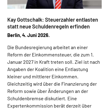
Kay Gottschalk: Steuerzahler entlasten
statt neue Schuldenregeln erfinden
Berlin, 4. Juni 2026.
Die Bundesregierung arbeitet an einer
Reform der Einkommensteuer, die zum 1.
Januar 2027 in Kraft treten soll. Ziel ist nach
Angaben der Koalition eine Entlastung
kleiner und mittlerer Einkommen.
Gleichzeitig wird über die Finanzierung der
Reform sowie über Änderungen an der
Schuldenbremse diskutiert. Eine
Expertenkommission berät derzeit über