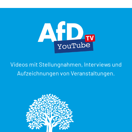
Videos mit Stellungnahmen, Interviews und
Aufzeichnungen von Veranstaltungen.