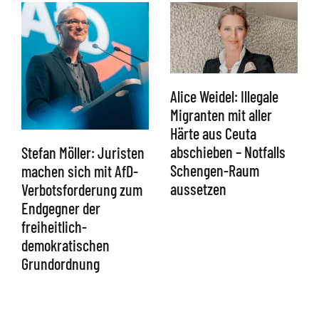
Alice Weidel: Illegale
Migranten mit aller
Härte aus Ceuta
abschieben – Notfalls
Stefan Möller: Juristen
Schengen-Raum
machen sich mit AfD-
aussetzen
Verbotsforderung zum
Endgegner der
freiheitlich-
demokratischen
Grundordnung