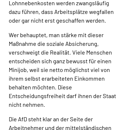
Lohnnebenkosten werden zwangsläufig
dazu führen, dass Arbeitsplätze wegfallen
oder gar nicht erst geschaffen werden.
Wer behauptet, man stärke mit dieser
Maßnahme die soziale Absicherung,
verschweigt die Realität. Viele Menschen
entscheiden sich ganz bewusst für einen
Minijob, weil sie netto möglichst viel von
ihrem selbst erarbeiteten Einkommen
behalten möchten. Diese
Entscheidungsfreiheit darf ihnen der Staat
nicht nehmen.
Die AfD steht klar an der Seite der
Arbeitnehmer und der mittelständischen