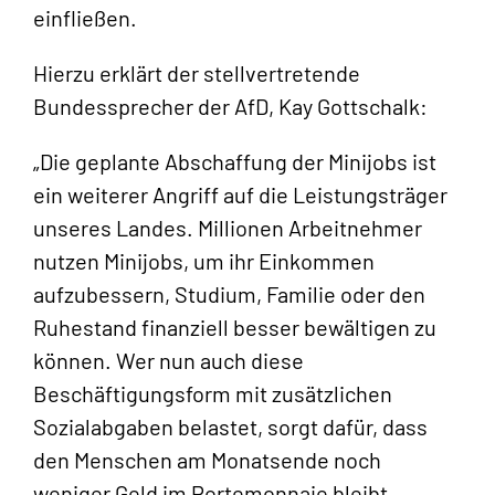
einfließen.
Hierzu erklärt der stellvertretende
Bundessprecher der AfD, Kay Gottschalk:
„Die geplante Abschaffung der Minijobs ist
ein weiterer Angriff auf die Leistungsträger
unseres Landes. Millionen Arbeitnehmer
nutzen Minijobs, um ihr Einkommen
aufzubessern, Studium, Familie oder den
Ruhestand finanziell besser bewältigen zu
können. Wer nun auch diese
Beschäftigungsform mit zusätzlichen
Sozialabgaben belastet, sorgt dafür, dass
den Menschen am Monatsende noch
weniger Geld im Portemonnaie bleibt.