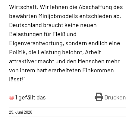
Wirtschaft. Wir lehnen die Abschaffung des
bewährten Minijobmodells entschieden ab.
Deutschland braucht keine neuen
Belastungen für Fleiß und
Eigenverantwortung, sondern endlich eine
Politik, die Leistung belohnt, Arbeit
attraktiver macht und den Menschen mehr
von ihrem hart erarbeiteten Einkommen
lässt!“
1 gefällt das
Drucken
29. Juni 2026