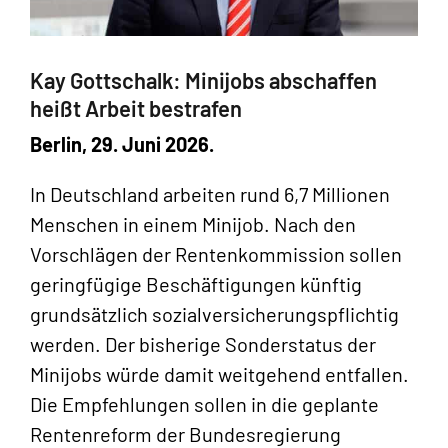
Kay Gottschalk: Minijobs abschaffen
heißt Arbeit bestrafen
Berlin, 29. Juni 2026.
In Deutschland arbeiten rund 6,7 Millionen
Menschen in einem Minijob. Nach den
Vorschlägen der Rentenkommission sollen
geringfügige Beschäftigungen künftig
grundsätzlich sozialversicherungspflichtig
werden. Der bisherige Sonderstatus der
Minijobs würde damit weitgehend entfallen.
Die Empfehlungen sollen in die geplante
Rentenreform der Bundesregierung