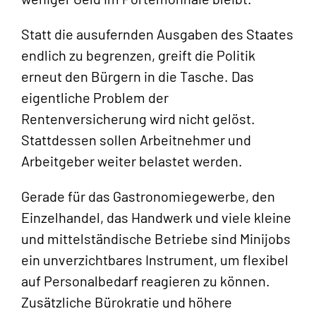
Statt die ausufernden Ausgaben des Staates
endlich zu begrenzen, greift die Politik
erneut den Bürgern in die Tasche. Das
eigentliche Problem der
Rentenversicherung wird nicht gelöst.
Stattdessen sollen Arbeitnehmer und
Arbeitgeber weiter belastet werden.
Gerade für das Gastronomiegewerbe, den
Einzelhandel, das Handwerk und viele kleine
und mittelständische Betriebe sind Minijobs
ein unverzichtbares Instrument, um flexibel
auf Personalbedarf reagieren zu können.
Zusätzliche Bürokratie und höhere