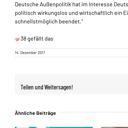
Deutsche Außenpolitik hat im Interesse Deut
politisch wirkungslos und wirtschaftlich ein 
schnellstmöglich beendet.“
38 gefällt das
14. Dezember 2017
Teilen und Weitersagen!
Ähnliche Beiträge