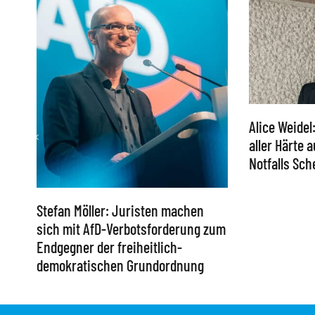
Alice Weidel
aller Härte 
Notfalls Sc
Stefan Möller: Juristen machen
sich mit AfD-Verbotsforderung zum
Endgegner der freiheitlich-
demokratischen Grundordnung