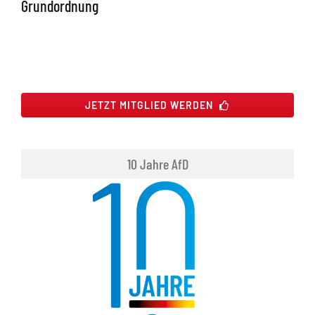
Grundordnung
JETZT MITGLIED WERDEN
10 Jahre AfD