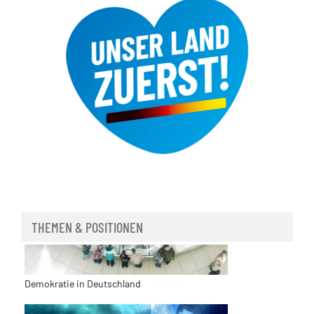
THEMEN & POSITIONEN
Demokratie in Deutschland