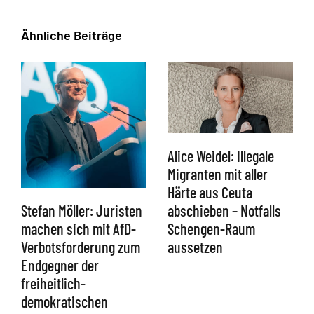
Ähnliche Beiträge
Alice Weidel: Illegale
Migranten mit aller
Härte aus Ceuta
abschieben – Notfalls
Stefan Möller: Juristen
Schengen-Raum
machen sich mit AfD-
aussetzen
Verbotsforderung zum
Endgegner der
freiheitlich-
demokratischen