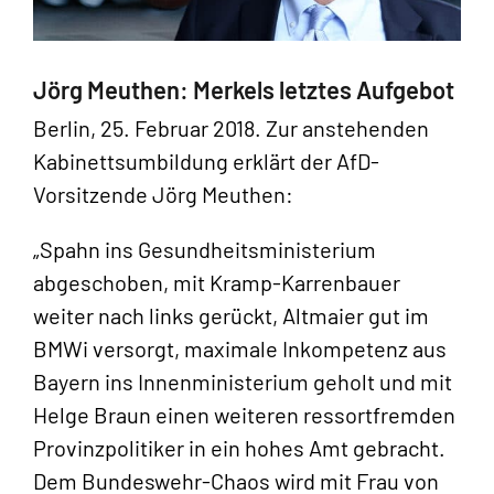
Jörg Meuthen: Merkels letztes Aufgebot
Berlin, 25. Februar 2018. Zur anstehenden
Kabinettsumbildung erklärt der AfD-
Vorsitzende Jörg Meuthen:
„Spahn ins Gesundheitsministerium
abgeschoben, mit Kramp-Karrenbauer
weiter nach links gerückt, Altmaier gut im
BMWi versorgt, maximale Inkompetenz aus
Bayern ins Innenministerium geholt und mit
Helge Braun einen weiteren ressortfremden
Provinzpolitiker in ein hohes Amt gebracht.
Dem Bundeswehr-Chaos wird mit Frau von