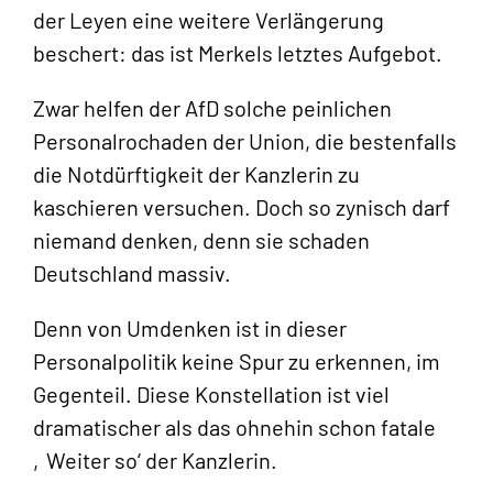
der Leyen eine weitere Verlängerung
beschert: das ist Merkels letztes Aufgebot.
Zwar helfen der AfD solche peinlichen
Personalrochaden der Union, die bestenfalls
die Notdürftigkeit der Kanzlerin zu
kaschieren versuchen. Doch so zynisch darf
niemand denken, denn sie schaden
Deutschland massiv.
Denn von Umdenken ist in dieser
Personalpolitik keine Spur zu erkennen, im
Gegenteil. Diese Konstellation ist viel
dramatischer als das ohnehin schon fatale
‚Weiter so‘ der Kanzlerin.