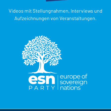
Videos mit Stellungnahmen, Interviews und
Aufzeichnungen von Veranstaltungen.