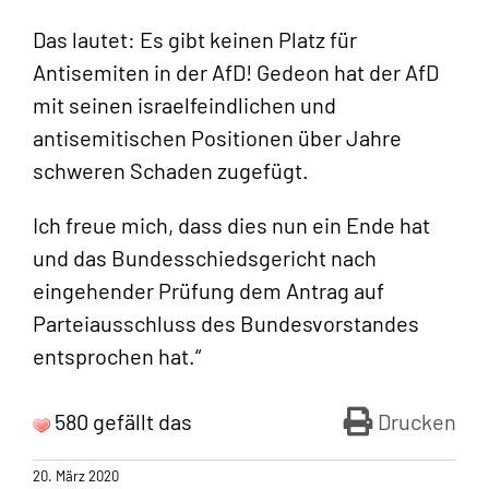
Das lautet: Es gibt keinen Platz für
Antisemiten in der AfD! Gedeon hat der AfD
mit seinen israelfeindlichen und
antisemitischen Positionen über Jahre
schweren Schaden zugefügt.
Ich freue mich, dass dies nun ein Ende hat
und das Bundesschiedsgericht nach
eingehender Prüfung dem Antrag auf
Parteiausschluss des Bundesvorstandes
entsprochen hat.“
580 gefällt das
Drucken
20. März 2020