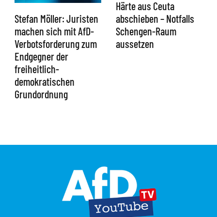
Härte aus Ceuta
abschieben – Notfalls
Stefan Möller: Juristen
Schengen-Raum
machen sich mit AfD-
aussetzen
Verbotsforderung zum
Endgegner der
freiheitlich-
demokratischen
Grundordnung