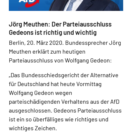
Jörg Meuthen: Der Parteiausschluss
Gedeons ist richtig und wichtig
Berlin, 20. März 2020. Bundessprecher Jörg
Meuthen erklärt zum heutigen
Parteiausschluss von Wolfgang Gedeon:
„Das Bundesschiedsgericht der Alternative
für Deutschland hat heute Vormittag
Wolfgang Gedeon wegen
parteischädigenden Verhaltens aus der AfD
ausgeschlossen. Gedeons Parteiausschluss
ist ein so überfälliges wie richtiges und
wichtiges Zeichen.