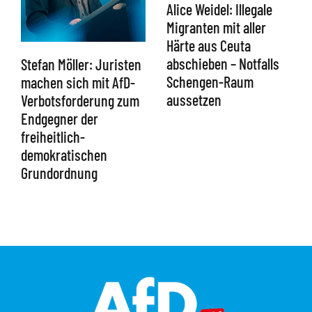
Alice Weidel: Illegale
Migranten mit aller
Härte aus Ceuta
abschieben – Notfalls
Stefan Möller: Juristen
Schengen-Raum
machen sich mit AfD-
aussetzen
Verbotsforderung zum
Endgegner der
freiheitlich-
demokratischen
Grundordnung