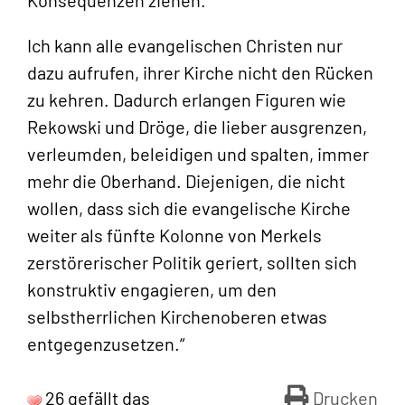
Ich kann alle evangelischen Christen nur
dazu aufrufen, ihrer Kirche nicht den Rücken
zu kehren. Dadurch erlangen Figuren wie
Rekowski und Dröge, die lieber ausgrenzen,
verleumden, beleidigen und spalten, immer
mehr die Oberhand. Diejenigen, die nicht
wollen, dass sich die evangelische Kirche
weiter als fünfte Kolonne von Merkels
zerstörerischer Politik geriert, sollten sich
konstruktiv engagieren, um den
selbstherrlichen Kirchenoberen etwas
entgegenzusetzen.“
26 gefällt das
Drucken