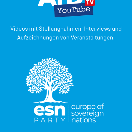
Videos mit Stellungnahmen, Interviews und
Aufzeichnungen von Veranstaltungen.