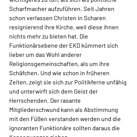
Scharfmacher aufzuführen. Seit Jahren
schon verlassen Christen in Scharen
resignierend ihre Kirche, weil diese ihnen
nichts mehr zu bieten hat. Die
Funktionärsebene der EKD kümmert sich
lieber um das Wohl anderer
Religionsgemeinschaften, als um ihre
Schäfchen. Und wie schon in früheren
Zeiten, zeigt sie sich zur Politikferne unfähig
und unterwirft sich dem Geist der
Herrschenden. Der rasante
Mitgliederschwund kann als Abstimmung
mit den Füßen verstanden werden und die
ignoranten Funktionäre sollten daraus die
Konsequenzen ziehen.