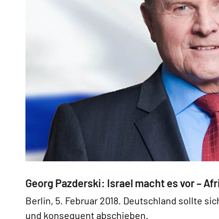
Georg Pazderski: Israel macht es vor – 
Berlin, 5. Februar 2018. Deutschland sollte si
und konsequent abschieben.