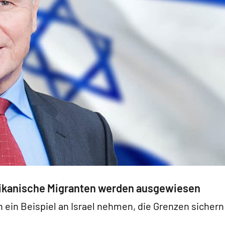
Afrikanische Migranten werden ausgewiesen
ch ein Beispiel an Israel nehmen, die Grenzen sichern