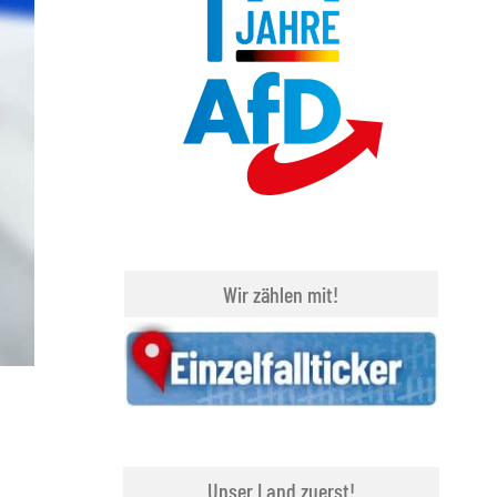
Wir zählen mit!
Unser Land zuerst!