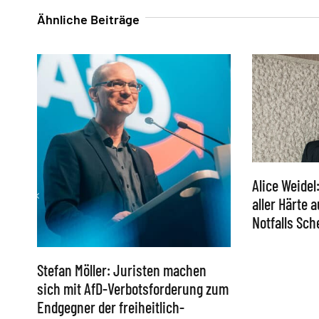
Ähnliche Beiträge
Alice Weidel
aller Härte 
Notfalls Sc
Stefan Möller: Juristen machen
sich mit AfD-Verbotsforderung zum
Endgegner der freiheitlich-