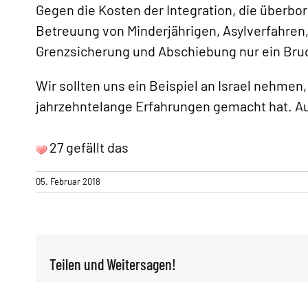
Gegen die Kosten der Integration, die überbo
Betreuung von Minderjährigen, Asylverfahren,
Grenzsicherung und Abschiebung nur ein Bruc
Wir sollten uns ein Beispiel an Israel nehme
jahrzehntelange Erfahrungen gemacht hat. Auc
27 gefällt das
05. Februar 2018
Teilen und Weitersagen!