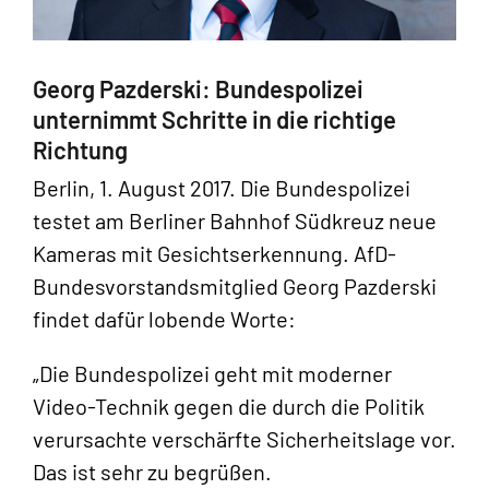
Georg Pazderski: Bundespolizei
unternimmt Schritte in die richtige
Richtung
Berlin, 1. August 2017. Die Bundespolizei
testet am Berliner Bahnhof Südkreuz neue
Kameras mit Gesichtserkennung. AfD-
Bundesvorstandsmitglied Georg Pazderski
findet dafür lobende Worte:
„Die Bundespolizei geht mit moderner
Video-Technik gegen die durch die Politik
verursachte verschärfte Sicherheitslage vor.
Das ist sehr zu begrüßen.