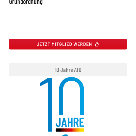
Grundordnung
JETZT MITGLIED WERDEN
10 Jahre AfD