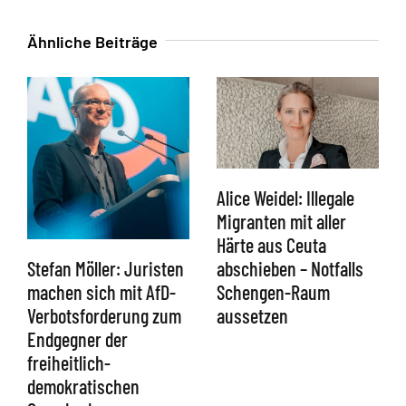
Ähnliche Beiträge
Alice Weidel: Illegale
Migranten mit aller
Härte aus Ceuta
abschieben – Notfalls
Stefan Möller: Juristen
Schengen-Raum
machen sich mit AfD-
aussetzen
Verbotsforderung zum
Endgegner der
freiheitlich-
demokratischen