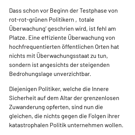
Dass schon vor Beginn der Testphase von
rot-rot-grünen Politikern ‚totale
Überwachung‘ geschrien wird, ist fehl am
Platze. Eine effiziente Überwachung von
hochfrequentierten öffentlichen Orten hat
nichts mit Überwachungsstaat zu tun,
sondern ist angesichts der steigenden
Bedrohungslage unverzichtbar.
Diejenigen Politiker, welche die Innere
Sicherheit auf dem Altar der grenzenlosen
Zuwanderung opferten, sind nun die
gleichen, die nichts gegen die Folgen ihrer
katastrophalen Politik unternehmen wollen.