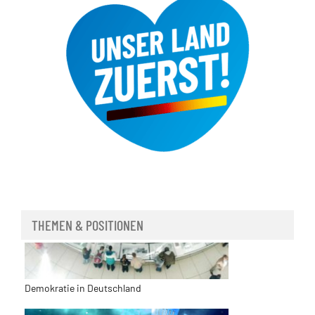
THEMEN & POSITIONEN
Demokratie in Deutschland