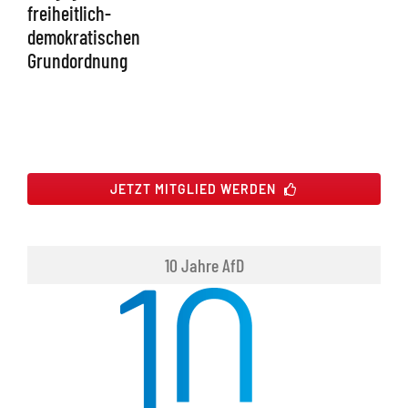
freiheitlich-
demokratischen
Grundordnung
JETZT MITGLIED WERDEN
10 Jahre AfD