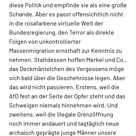
diese Politik und empfinde sie als eine große
Schande. Aber es passt offensichtlich nicht
in die rosafarbene virtuelle Welt der
Bundesregierung, den Terror als direkte
Folgen von unkontrollierter
Massenmigration ernsthaft zur Kenntnis zu
nehmen. Stattdessen hoffen Merkel und Co.,
das Deckmäntelchen des Vergessens möge
sich bald über die Geschehnisse legen. Aber
das wird nicht passieren. Erstens, weil die
AfD fest an der Seite der Opfer steht und das
Schweigen niemals hinnehmen wird. Und
zweitens, weil die illegale Grenzöffnung
noch immer andauert und tagtäglich neue
archaisch geprägte junge Männer unsere