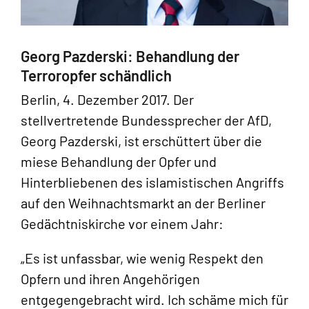
Georg Pazderski: Behandlung der
Terroropfer schändlich
Berlin, 4. Dezember 2017. Der
stellvertretende Bundessprecher der AfD,
Georg Pazderski, ist erschüttert über die
miese Behandlung der Opfer und
Hinterbliebenen des islamistischen Angriffs
auf den Weihnachtsmarkt an der Berliner
Gedächtniskirche vor einem Jahr:
„Es ist unfassbar, wie wenig Respekt den
Opfern und ihren Angehörigen
entgegengebracht wird. Ich schäme mich für