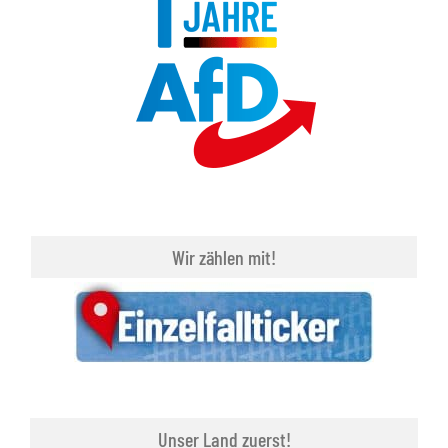
Wir zählen mit!
Unser Land zuerst!