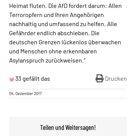
Heimat fluten. Die AfD fordert darum: Allen
Terroropfern und Ihren Angehörigen
nachhaltig und umfassend zu helfen. Alle
Gefährder endlich abschieben. Die
deutschen Grenzen lückenlos überwachen
und Menschen ohne erkennbaren
Asylanspruch zurückweisen.“
33 gefällt das
Drucken
04. Dezember 2017
Teilen und Weitersagen!