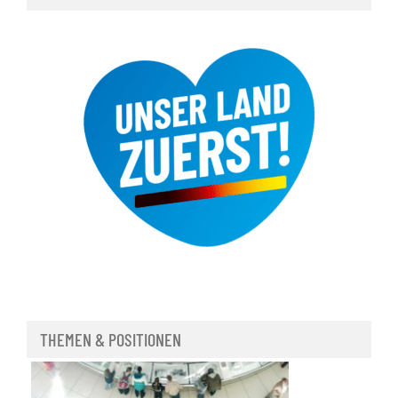
THEMEN & POSITIONEN
Demokratie in Deutschland