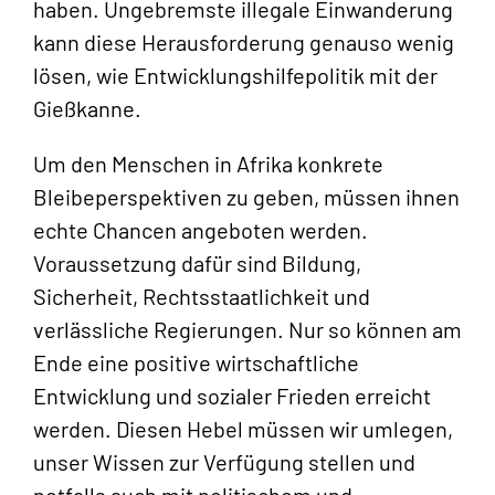
haben. Ungebremste illegale Einwanderung
kann diese Herausforderung genauso wenig
lösen, wie Entwicklungshilfepolitik mit der
Gießkanne.
Um den Menschen in Afrika konkrete
Bleibeperspektiven zu geben, müssen ihnen
echte Chancen angeboten werden.
Voraussetzung dafür sind Bildung,
Sicherheit, Rechtsstaatlichkeit und
verlässliche Regierungen. Nur so können am
Ende eine positive wirtschaftliche
Entwicklung und sozialer Frieden erreicht
werden. Diesen Hebel müssen wir umlegen,
unser Wissen zur Verfügung stellen und