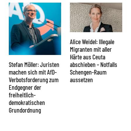
Alice Weidel: Illegale
Migranten mit aller
Härte aus Ceuta
abschieben – Notfalls
Stefan Möller: Juristen
Schengen-Raum
machen sich mit AfD-
aussetzen
Verbotsforderung zum
Endgegner der
freiheitlich-
demokratischen
Grundordnung