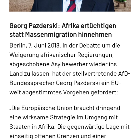
Georg Pazderski: Afrika ertüchtigen
statt Massenmigration hinnehmen
Berlin, 7. Juni 2018. In der Debatte um die
Weigerung afrikanischer Regierungen,
abgeschobene Asylbewerber wieder ins
Land zu lassen, hat der stellvertretende AfD-
Bundessprecher Georg Pazderski ein EU-
weit abgestimmtes Vorgehen gefordert:
„Die Europäische Union braucht dringend
eine wirksame Strategie im Umgang mit
Staaten in Afrika. Die gegenwärtige Lage mit
einseitig offenen Grenzen und einer