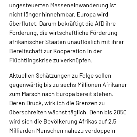
ungesteuerten Masseneinwanderung ist
nicht länger hinnehmbar. Europa wird
überflutet. Darum bekräftigt die AfD ihre
Forderung, die wirtschaftliche Förderung
afrikanischer Staaten unauflöslich mit ihrer
Bereitschaft zur Kooperation in der
Flüchtlingskrise zu verknüpfen.
Aktuellen Schätzungen zu Folge sollen
gegenwärtig bis zu sechs Millionen Afrikaner
zum Marsch nach Europa bereit stehen.
Deren Druck, wirklich die Grenzen zu
überschreiten wächst täglich. Denn bis 2050
wird sich die Bevölkerung Afrikas auf 2,5
Milliarden Menschen nahezu verdoppeln