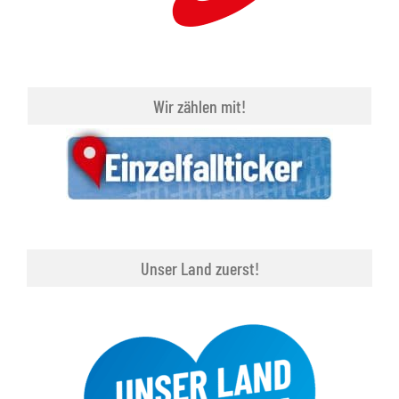
Wir zählen mit!
Unser Land zuerst!