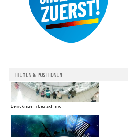
THEMEN & POSITIONEN
Demokratie in Deutschland