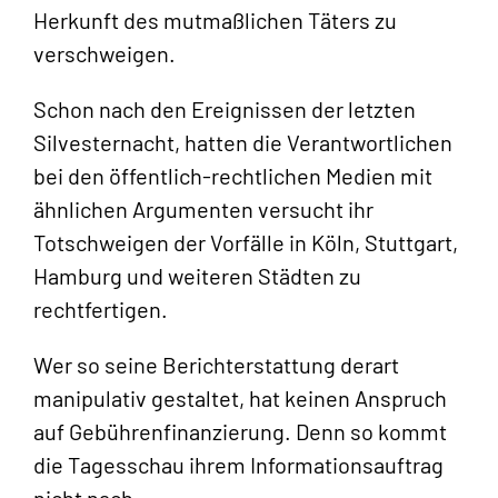
Herkunft des mutmaßlichen Täters zu
verschweigen.
Schon nach den Ereignissen der letzten
Silvesternacht, hatten die Verantwortlichen
bei den öffentlich-rechtlichen Medien mit
ähnlichen Argumenten versucht ihr
Totschweigen der Vorfälle in Köln, Stuttgart,
Hamburg und weiteren Städten zu
rechtfertigen.
Wer so seine Berichterstattung derart
manipulativ gestaltet, hat keinen Anspruch
auf Gebührenfinanzierung. Denn so kommt
die Tagesschau ihrem Informationsauftrag