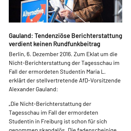
Gauland: Tendenziöse Berichterstattung
verdient keinen Rundfunkbeitrag
Berlin, 6. Dezember 2016. Zum Eklat um die
Nicht-Berichterstattung der Tagesschau im
Fall der ermordeten Studentin Maria L.
erklärt der stellvertretende AfD-Vorsitzende
Alexander Gauland:
„Die Nicht-Berichterstattung der
Tagesschau im Fall der ermordeten
Studentin in Freiburg ist schon für sich
genommen skandalös. Die fadenscheinige