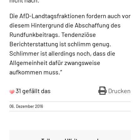
nicht nach.
Die AfD-Landtagsfraktionen fordern auch vor
diesem Hintergrund die Abschaffung des
Rundfunkbeitrags. Tendenziöse
Berichterstattung ist schlimm genug.
Schlimmer ist allerdings noch, dass die
Allgemeinheit dafür zwangsweise
aufkommen muss.“
31 gefällt das
Drucken
06. Dezember 2016