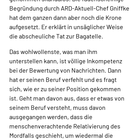
Begründung durch ARD-Aktuell-Chef Gniffke
hat dem ganzen dann aber noch die Krone
aufgesetzt. Er erklärt in unsäglicher Weise
die abscheuliche Tat zur Bagatelle.
Das wohlwollenste, was man ihm
unterstellen kann, ist völlige Inkompetenz
bei der Bewertung von Nachrichten. Dann
hat er seinen Beruf verfehlt und es fragt
sich, wie er zu seiner Position gekommen
ist. Geht man davon aus, dass er etwas von
seinem Beruf versteht, muss davon
ausgegangen werden, dass die
menschenverachtende Relativierung des
Mordfalls geschieht, um wiedermal die