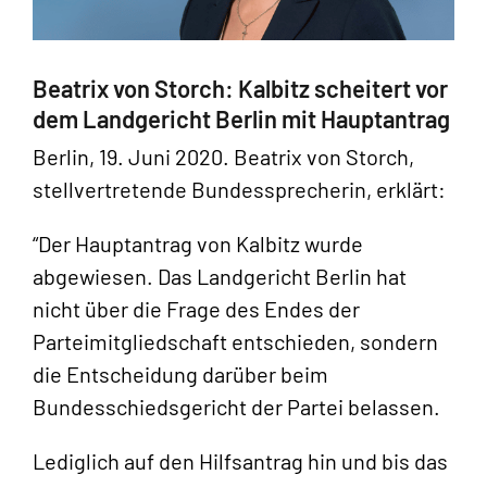
Beatrix von Storch: Kalbitz scheitert vor
dem Landgericht Berlin mit Hauptantrag
Berlin, 19. Juni 2020. Beatrix von Storch,
stellvertretende Bundessprecherin, erklärt:
“Der Hauptantrag von Kalbitz wurde
abgewiesen. Das Landgericht Berlin hat
nicht über die Frage des Endes der
Parteimitgliedschaft entschieden, sondern
die Entscheidung darüber beim
Bundesschiedsgericht der Partei belassen.
Lediglich auf den Hilfsantrag hin und bis das