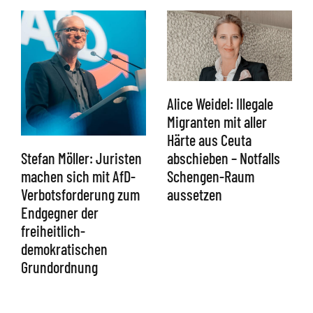
Alice Weidel: Illegale
Migranten mit aller
Härte aus Ceuta
abschieben – Notfalls
Stefan Möller: Juristen
Schengen-Raum
machen sich mit AfD-
aussetzen
Verbotsforderung zum
Endgegner der
freiheitlich-
demokratischen
Grundordnung