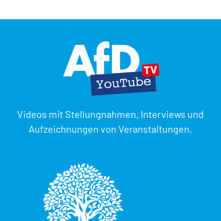
Videos mit Stellungnahmen, Interviews und
Aufzeichnungen von Veranstaltungen.