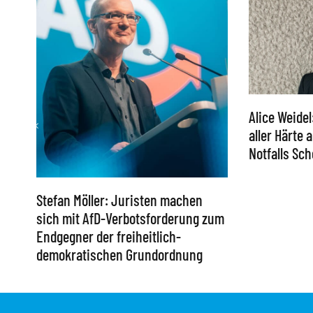
Alice Weidel
aller Härte
Notfalls S
Stefan Möller: Juristen machen
sich mit AfD-Verbotsforderung zum
Endgegner der freiheitlich-
demokratischen Grundordnung