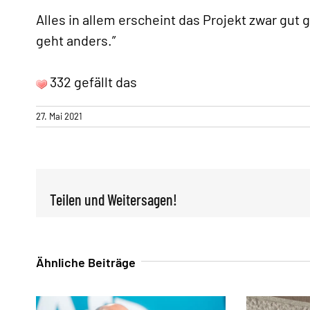
Alles in allem erscheint das Projekt zwar gut 
geht anders.”
332 gefällt das
27. Mai 2021
Teilen und Weitersagen!
Ähnliche Beiträge