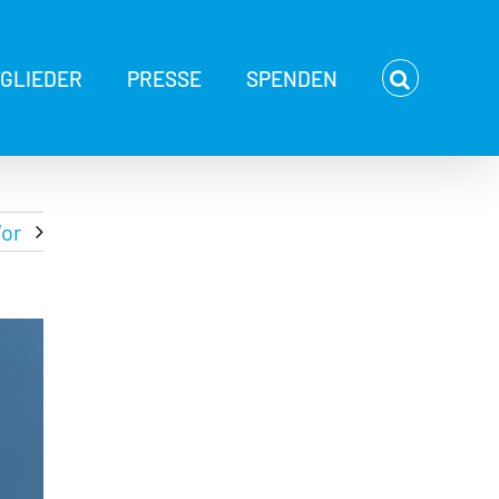
TGLIEDER
PRESSE
SPENDEN
or