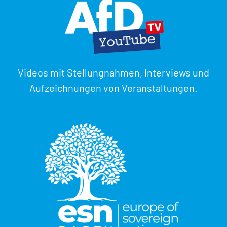
Videos mit Stellungnahmen, Interviews und
Aufzeichnungen von Veranstaltungen.