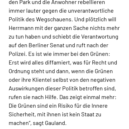
den Park und die Anwohner rebellieren
immer lauter gegen die unverantwortliche
Politik des Wegschauens. Und plötzlich will
Herrmann mit der ganzen Sache nichts mehr
zu tun haben und schiebt die Verantwortung
auf den Berliner Senat und ruft nach der
Polizei. Es ist wie immer bei den Grünen:
Erst wird alles diffamiert, was für Recht und
Ordnung steht und dann, wenn die Grünen
oder ihre Klientel selbst von den negativen
Auswirkungen dieser Politik betroffen sind,
rufen sie nach Hilfe. Das zeigt einmal mehr:
Die Grünen sind ein Risiko für die Innere
Sicherheit, mit ihnen ist kein Staat zu
machen“, sagt Gauland.