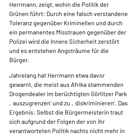
Herrmann, zeigt, wohin die Politik der
Grünen führt: Durch eine falsch verstandene
Toleranz gegenüber Kriminellen und durch
ein permanentes Misstrauen gegenüber der
Polizei wird die Innere Sicherheit zerstört
und es entstehen Angsträume für die
Bürger.
Jahrelang hat Herrmann etwa davor
gewarnt, die meist aus Afrika stammenden
Drogendealer im berüchtigten Görlitzer Park
‚auszugrenzen‘ und zu ‚diskriminieren‘. Das
Ergebnis: Selbst die Bürgermeisterin traut
sich aufgrund der Folgen der von ihr
verantworteten Politik nachts nicht mehr in