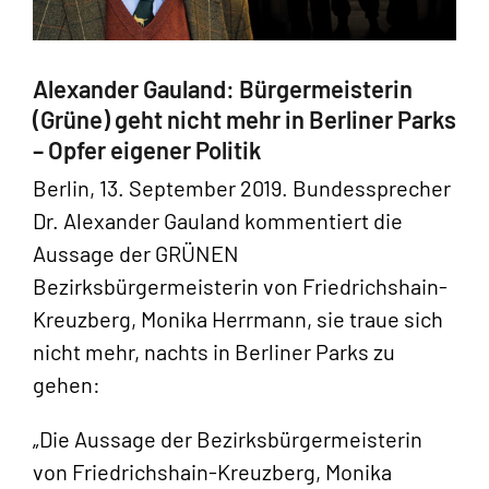
Alexander Gauland: Bürgermeisterin
(Grüne) geht nicht mehr in Berliner Parks
– Opfer eigener Politik
Berlin, 13. September 2019. Bundessprecher
Dr. Alexander Gauland kommentiert die
Aussage der GRÜNEN
Bezirksbürgermeisterin von Friedrichshain-
Kreuzberg, Monika Herrmann, sie traue sich
nicht mehr, nachts in Berliner Parks zu
gehen:
„Die Aussage der Bezirksbürgermeisterin
von Friedrichshain-Kreuzberg, Monika