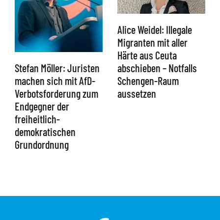
Alice Weidel: Illegale
Migranten mit aller
Härte aus Ceuta
abschieben – Notfalls
Stefan Möller: Juristen
Schengen-Raum
machen sich mit AfD-
aussetzen
Verbotsforderung zum
Endgegner der
freiheitlich-
demokratischen
Grundordnung