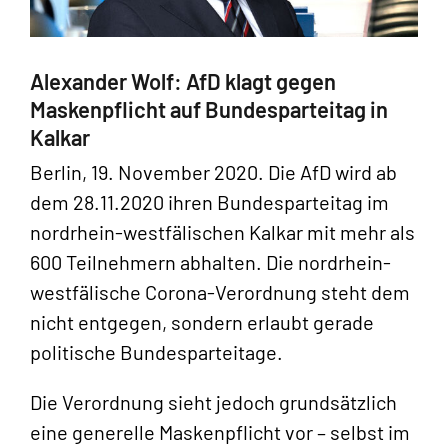
Alexander Wolf: AfD klagt gegen
Maskenpflicht auf Bundesparteitag in
Kalkar
Berlin, 19. November 2020. Die AfD wird ab
dem 28.11.2020 ihren Bundesparteitag im
nordrhein-westfälischen Kalkar mit mehr als
600 Teilnehmern abhalten. Die nordrhein-
westfälische Corona-Verordnung steht dem
nicht entgegen, sondern erlaubt gerade
politische Bundesparteitage.
Die Verordnung sieht jedoch grundsätzlich
eine generelle Maskenpflicht vor – selbst im