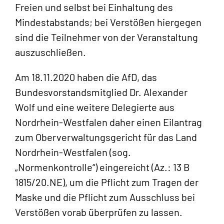
Freien und selbst bei Einhaltung des
Mindestabstands; bei Verstößen hiergegen
sind die Teilnehmer von der Veranstaltung
auszuschließen.
Am 18.11.2020 haben die AfD, das
Bundesvorstandsmitglied Dr. Alexander
Wolf und eine weitere Delegierte aus
Nordrhein-Westfalen daher einen Eilantrag
zum Oberverwaltungsgericht für das Land
Nordrhein-Westfalen (sog.
„Normenkontrolle“) eingereicht (Az.: 13 B
1815/20.NE), um die Pflicht zum Tragen der
Maske und die Pflicht zum Ausschluss bei
Verstößen vorab überprüfen zu lassen.