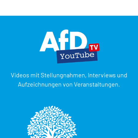
Videos mit Stellungnahmen, Interviews und
Aufzeichnungen von Veranstaltungen.