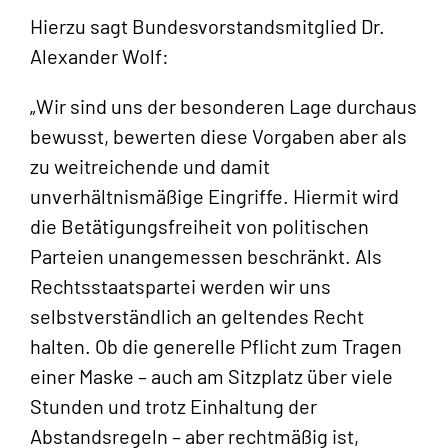
Hierzu sagt Bundesvorstandsmitglied Dr.
Alexander Wolf:
„Wir sind uns der besonderen Lage durchaus
bewusst, bewerten diese Vorgaben aber als
zu weitreichende und damit
unverhältnismäßige Eingriffe. Hiermit wird
die Betätigungsfreiheit von politischen
Parteien unangemessen beschränkt. Als
Rechtsstaatspartei werden wir uns
selbstverständlich an geltendes Recht
halten. Ob die generelle Pflicht zum Tragen
einer Maske – auch am Sitzplatz über viele
Stunden und trotz Einhaltung der
Abstandsregeln – aber rechtmäßig ist,