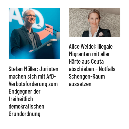
Alice Weidel: Illegale
Migranten mit aller
Härte aus Ceuta
abschieben – Notfalls
Stefan Möller: Juristen
Schengen-Raum
machen sich mit AfD-
aussetzen
Verbotsforderung zum
Endgegner der
freiheitlich-
demokratischen
Grundordnung