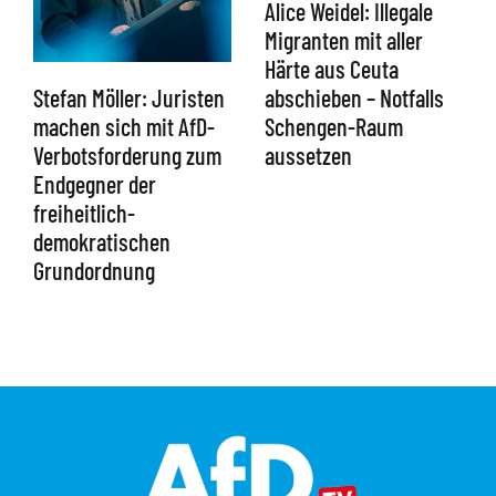
Alice Weidel: Illegale
Migranten mit aller
Härte aus Ceuta
abschieben – Notfalls
Stefan Möller: Juristen
Schengen-Raum
machen sich mit AfD-
aussetzen
Verbotsforderung zum
Endgegner der
freiheitlich-
demokratischen
Grundordnung