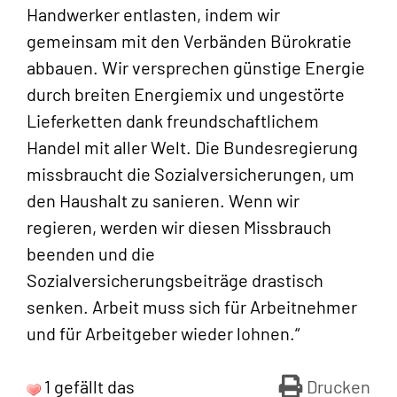
Handwerker entlasten, indem wir
gemeinsam mit den Verbänden Bürokratie
abbauen. Wir versprechen günstige Energie
durch breiten Energiemix und ungestörte
Lieferketten dank freundschaftlichem
Handel mit aller Welt. Die Bundesregierung
missbraucht die Sozialversicherungen, um
den Haushalt zu sanieren. Wenn wir
regieren, werden wir diesen Missbrauch
beenden und die
Sozialversicherungsbeiträge drastisch
senken. Arbeit muss sich für Arbeitnehmer
und für Arbeitgeber wieder lohnen.“
1 gefällt das
Drucken