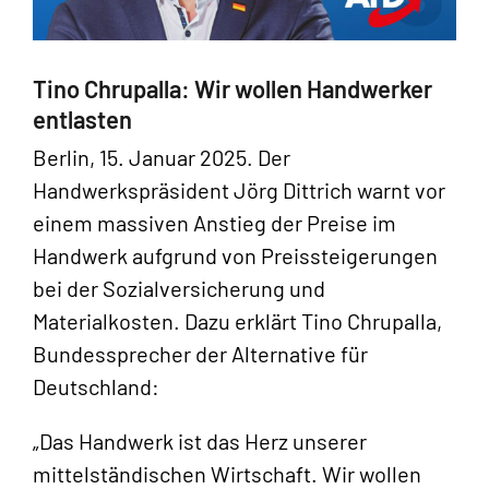
Tino Chrupalla: Wir wollen Handwerker
entlasten
Berlin, 15. Januar 2025. Der
Handwerkspräsident Jörg Dittrich warnt vor
einem massiven Anstieg der Preise im
Handwerk aufgrund von Preissteigerungen
bei der Sozialversicherung und
Materialkosten. Dazu erklärt Tino Chrupalla,
Bundessprecher der Alternative für
Deutschland:
„Das Handwerk ist das Herz unserer
mittelständischen Wirtschaft. Wir wollen