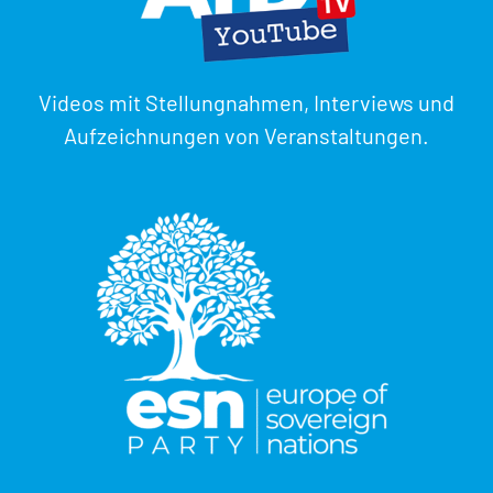
Videos mit Stellungnahmen, Interviews und
Aufzeichnungen von Veranstaltungen.