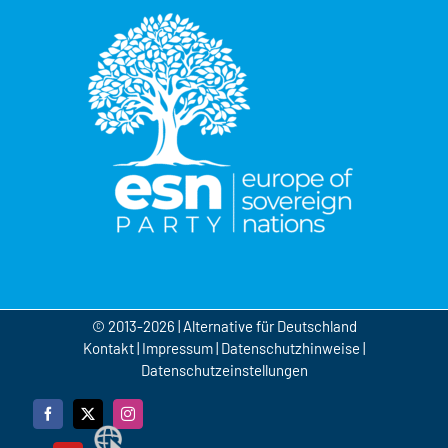
© 2013-2026 | Alternative für Deutschland
Kontakt
|
Impressum
|
Datenschutzhinweise
|
Datenschutzeinstellungen
Facebook
X
Instagram
Webseite