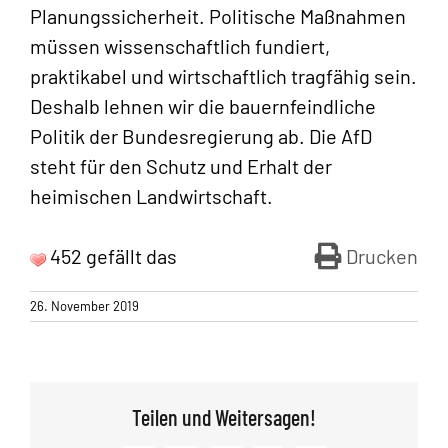
Planungssicherheit. Politische Maßnahmen
müssen wissenschaftlich fundiert,
praktikabel und wirtschaftlich tragfähig sein.
Deshalb lehnen wir die bauernfeindliche
Politik der Bundesregierung ab. Die AfD
steht für den Schutz und Erhalt der
heimischen Landwirtschaft.
452 gefällt das
Drucken
26. November 2019
Teilen und Weitersagen!