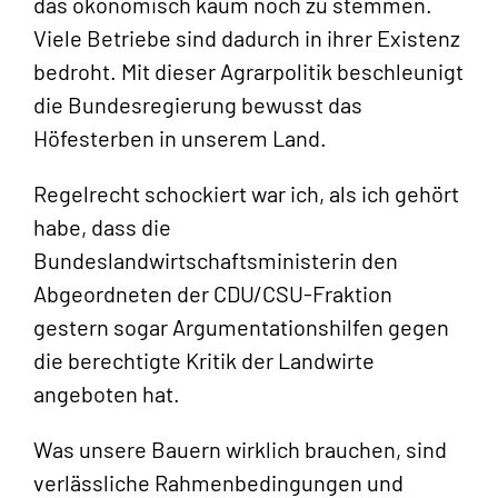
das ökonomisch kaum noch zu stemmen.
Viele Betriebe sind dadurch in ihrer Existenz
bedroht. Mit dieser Agrarpolitik beschleunigt
die Bundesregierung bewusst das
Höfesterben in unserem Land.
Regelrecht schockiert war ich, als ich gehört
habe, dass die
Bundeslandwirtschaftsministerin den
Abgeordneten der CDU/CSU-Fraktion
gestern sogar Argumentationshilfen gegen
die berechtigte Kritik der Landwirte
angeboten hat.
Was unsere Bauern wirklich brauchen, sind
verlässliche Rahmenbedingungen und