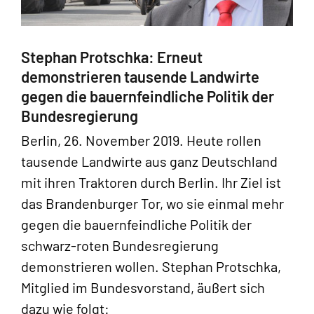
Stephan Protschka: Erneut
demonstrieren tausende Landwirte
gegen die bauernfeindliche Politik der
Bundesregierung
Berlin, 26. November 2019. Heute rollen
tausende Landwirte aus ganz Deutschland
mit ihren Traktoren durch Berlin. Ihr Ziel ist
das Brandenburger Tor, wo sie einmal mehr
gegen die bauernfeindliche Politik der
schwarz-roten Bundesregierung
demonstrieren wollen. Stephan Protschka,
Mitglied im Bundesvorstand, äußert sich
dazu wie folgt: