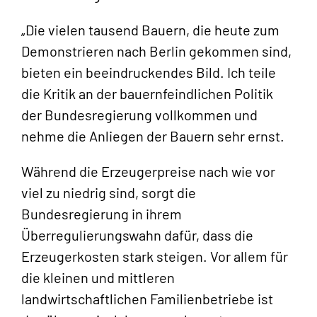
„Die vielen tausend Bauern, die heute zum
Demonstrieren nach Berlin gekommen sind,
bieten ein beeindruckendes Bild. Ich teile
die Kritik an der bauernfeindlichen Politik
der Bundesregierung vollkommen und
nehme die Anliegen der Bauern sehr ernst.
Während die Erzeugerpreise nach wie vor
viel zu niedrig sind, sorgt die
Bundesregierung in ihrem
Überregulierungswahn dafür, dass die
Erzeugerkosten stark steigen. Vor allem für
die kleinen und mittleren
landwirtschaftlichen Familienbetriebe ist