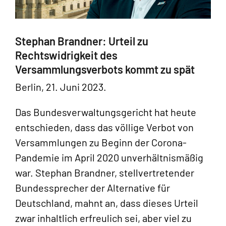
Stephan Brandner: Urteil zu
Rechtswidrigkeit des
Versammlungsverbots kommt zu spät
Berlin, 21. Juni 2023.
Das Bundesverwaltungsgericht hat heute
entschieden, dass das völlige Verbot von
Versammlungen zu Beginn der Corona-
Pandemie im April 2020 unverhältnismäßig
war. Stephan Brandner, stellvertretender
Bundessprecher der Alternative für
Deutschland, mahnt an, dass dieses Urteil
zwar inhaltlich erfreulich sei, aber viel zu