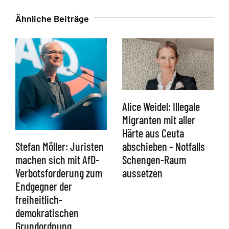
Ähnliche Beiträge
Alice Weidel: Illegale
Migranten mit aller
Härte aus Ceuta
abschieben – Notfalls
Stefan Möller: Juristen
Schengen-Raum
machen sich mit AfD-
aussetzen
Verbotsforderung zum
Endgegner der
freiheitlich-
demokratischen
Grundordnung