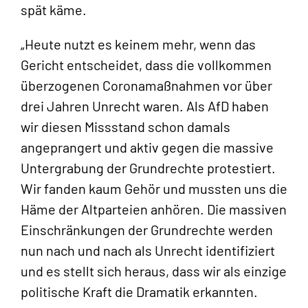
spät käme.
„Heute nutzt es keinem mehr, wenn das
Gericht entscheidet, dass die vollkommen
überzogenen Coronamaßnahmen vor über
drei Jahren Unrecht waren. Als AfD haben
wir diesen Missstand schon damals
angeprangert und aktiv gegen die massive
Untergrabung der Grundrechte protestiert.
Wir fanden kaum Gehör und mussten uns die
Häme der Altparteien anhören. Die massiven
Einschränkungen der Grundrechte werden
nun nach und nach als Unrecht identifiziert
und es stellt sich heraus, dass wir als einzige
politische Kraft die Dramatik erkannten.