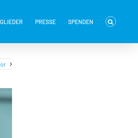
TGLIEDER
PRESSE
SPENDEN
or