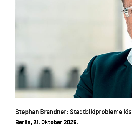
Stephan Brandner: Stadtbildprobleme lös
Berlin, 21. Oktober 2025.