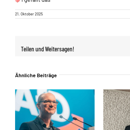
21. Oktober 2025
Teilen und Weitersagen!
Ähnliche Beiträge