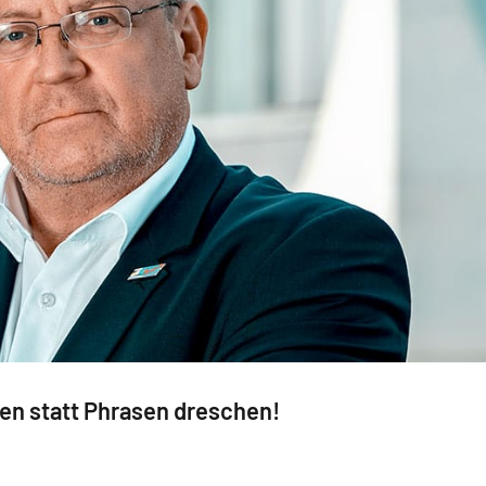
en statt Phrasen dreschen!