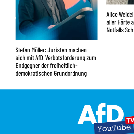
Alice Weidel
aller Härte
Notfalls S
Stefan Möller: Juristen machen
sich mit AfD-Verbotsforderung zum
Endgegner der freiheitlich-
demokratischen Grundordnung