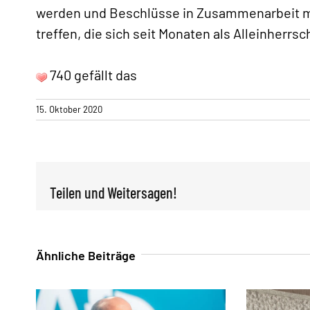
werden und Beschlüsse in Zusammenarbeit mi
treffen, die sich seit Monaten als Alleinherrsc
740 gefällt das
15. Oktober 2020
Teilen und Weitersagen!
Ähnliche Beiträge