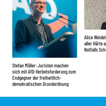
Alice Weidel
aller Härte
Notfalls S
Stefan Möller: Juristen machen
sich mit AfD-Verbotsforderung zum
Endgegner der freiheitlich-
demokratischen Grundordnung