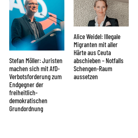
Alice Weidel: Illegale
Migranten mit aller
Härte aus Ceuta
abschieben – Notfalls
Stefan Möller: Juristen
Schengen-Raum
machen sich mit AfD-
aussetzen
Verbotsforderung zum
Endgegner der
freiheitlich-
demokratischen
Grundordnung