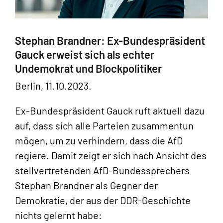
Stephan Brandner: Ex-Bundespräsident
Gauck erweist sich als echter
Undemokrat und Blockpolitiker
Berlin, 11.10.2023.
Ex-Bundespräsident Gauck ruft aktuell dazu
auf, dass sich alle Parteien zusammentun
mögen, um zu verhindern, dass die AfD
regiere. Damit zeigt er sich nach Ansicht des
stellvertretenden AfD-Bundessprechers
Stephan Brandner als Gegner der
Demokratie, der aus der DDR-Geschichte
nichts gelernt habe: