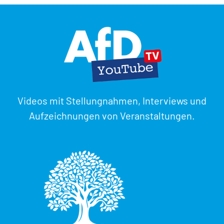
Videos mit Stellungnahmen, Interviews und
Aufzeichnungen von Veranstaltungen.