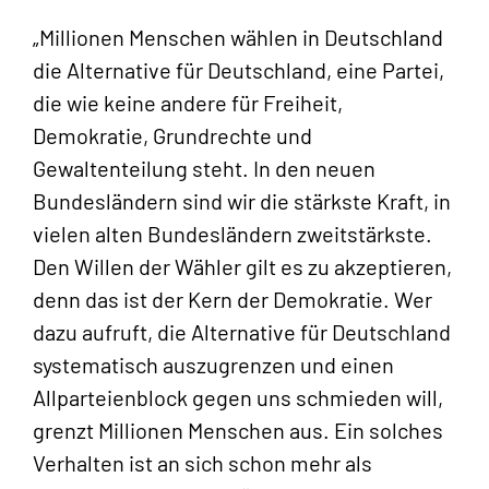
„Millionen Menschen wählen in Deutschland
die Alternative für Deutschland, eine Partei,
die wie keine andere für Freiheit,
Demokratie, Grundrechte und
Gewaltenteilung steht. In den neuen
Bundesländern sind wir die stärkste Kraft, in
vielen alten Bundesländern zweitstärkste.
Den Willen der Wähler gilt es zu akzeptieren,
denn das ist der Kern der Demokratie. Wer
dazu aufruft, die Alternative für Deutschland
systematisch auszugrenzen und einen
Allparteienblock gegen uns schmieden will,
grenzt Millionen Menschen aus. Ein solches
Verhalten ist an sich schon mehr als