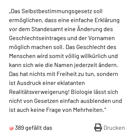
„Das Selbstbestimmungsgesetz soll
ermöglichen, dass eine einfache Erklärung
vor dem Standesamt eine Änderung des
Geschlechtseintrages und der Vornamen
möglich machen soll. Das Geschlecht des
Menschen wird somit völlig willkürlich und
kann sich wie die Namen jederzeit ändern.
Das hat nichts mit Freiheit zu tun, sondern
ist Ausdruck einer eklatanten
Realitätsverweigerung! Biologie lässt sich
nicht von Gesetzen einfach ausblenden und
ist auch keine Frage von Mehrheiten.“
389 gefällt das
Drucken