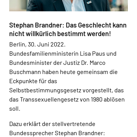
Stephan Brandner: Das Geschlecht kann
nicht willkürlich bestimmt werden!
Berlin, 30. Juni 2022.
Bundesfamilienministerin Lisa Paus und
Bundesminister der Justiz Dr. Marco
Buschmann haben heute gemeinsam die
Eckpunkte für das
Selbstbestimmungsgesetz vorgestellt, das
das Transsexuellengesetz von 1980 ablösen
soll.
Dazu erklärt der stellvertretende
Bundessprecher Stephan Brandner: