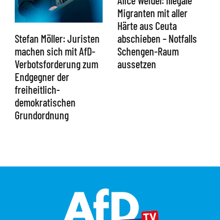
Migranten mit aller
Härte aus Ceuta
abschieben – Notfalls
Stefan Möller: Juristen
Schengen-Raum
machen sich mit AfD-
aussetzen
Verbotsforderung zum
Endgegner der
freiheitlich-
demokratischen
Grundordnung