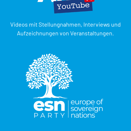
Videos mit Stellungnahmen, Interviews und
Aufzeichnungen von Veranstaltungen.