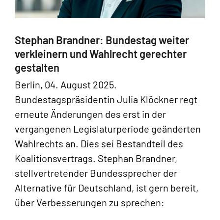
Stephan Brandner: Bundestag weiter
verkleinern und Wahlrecht gerechter
gestalten
Berlin, 04. August 2025.
Bundestagspräsidentin Julia Klöckner regt
erneute Änderungen des erst in der
vergangenen Legislaturperiode geänderten
Wahlrechts an. Dies sei Bestandteil des
Koalitionsvertrags. Stephan Brandner,
stellvertretender Bundessprecher der
Alternative für Deutschland, ist gern bereit,
über Verbesserungen zu sprechen: