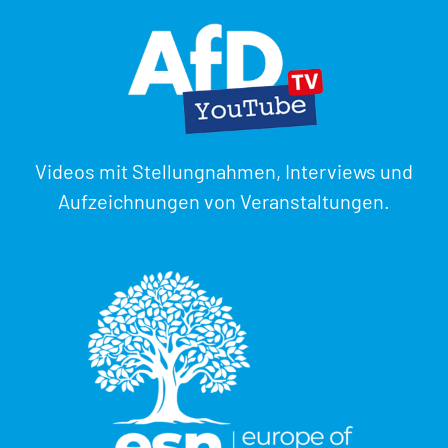
Videos mit Stellungnahmen, Interviews und
Aufzeichnungen von Veranstaltungen.