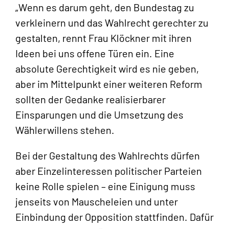
„Wenn es darum geht, den Bundestag zu
verkleinern und das Wahlrecht gerechter zu
gestalten, rennt Frau Klöckner mit ihren
Ideen bei uns offene Türen ein. Eine
absolute Gerechtigkeit wird es nie geben,
aber im Mittelpunkt einer weiteren Reform
sollten der Gedanke realisierbarer
Einsparungen und die Umsetzung des
Wählerwillens stehen.
Bei der Gestaltung des Wahlrechts dürfen
aber Einzelinteressen politischer Parteien
keine Rolle spielen – eine Einigung muss
jenseits von Mauscheleien und unter
Einbindung der Opposition stattfinden. Dafür