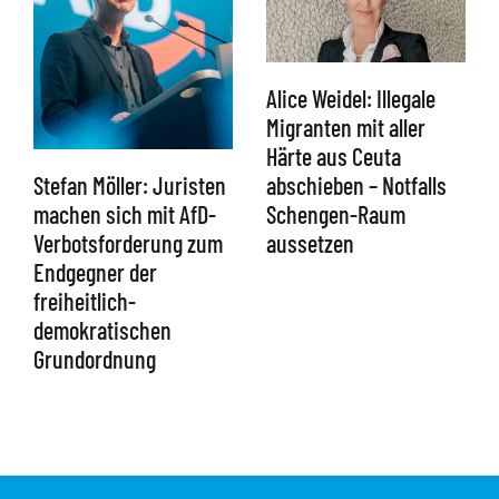
Alice Weidel: Illegale
Migranten mit aller
Härte aus Ceuta
abschieben – Notfalls
Stefan Möller: Juristen
Schengen-Raum
machen sich mit AfD-
aussetzen
Verbotsforderung zum
Endgegner der
freiheitlich-
demokratischen
Grundordnung