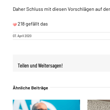
Daher Schluss mit diesen Vorschlägen auf de
218 gefällt das
07. April 2020
Teilen und Weitersagen!
Ähnliche Beiträge