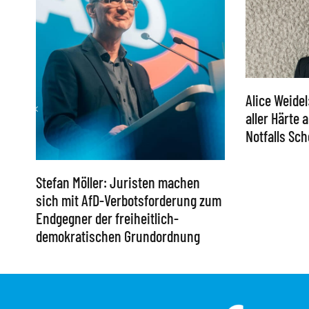
Alice Weidel
aller Härte
Notfalls S
Stefan Möller: Juristen machen
sich mit AfD-Verbotsforderung zum
Endgegner der freiheitlich-
demokratischen Grundordnung