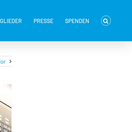
TGLIEDER
PRESSE
SPENDEN
or