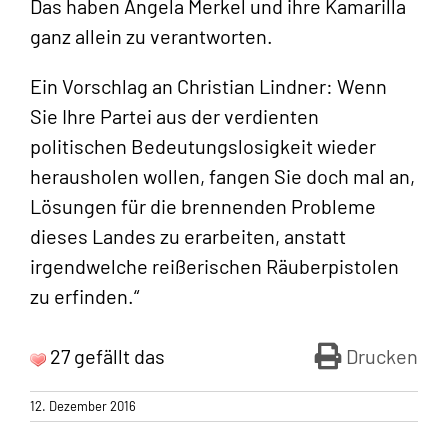
Das haben Angela Merkel und ihre Kamarilla
ganz allein zu verantworten.
Ein Vorschlag an Christian Lindner: Wenn
Sie Ihre Partei aus der verdienten
politischen Bedeutungslosigkeit wieder
herausholen wollen, fangen Sie doch mal an,
Lösungen für die brennenden Probleme
dieses Landes zu erarbeiten, anstatt
irgendwelche reißerischen Räuberpistolen
zu erfinden.“
27 gefällt das
Drucken
12. Dezember 2016