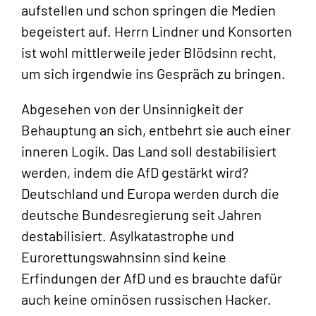
aufstellen und schon springen die Medien
begeistert auf. Herrn Lindner und Konsorten
ist wohl mittlerweile jeder Blödsinn recht,
um sich irgendwie ins Gespräch zu bringen.
Abgesehen von der Unsinnigkeit der
Behauptung an sich, entbehrt sie auch einer
inneren Logik. Das Land soll destabilisiert
werden, indem die AfD gestärkt wird?
Deutschland und Europa werden durch die
deutsche Bundesregierung seit Jahren
destabilisiert. Asylkatastrophe und
Eurorettungswahnsinn sind keine
Erfindungen der AfD und es brauchte dafür
auch keine ominösen russischen Hacker.