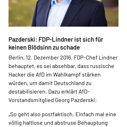
Pazderski: FDP-Lindner ist sich für
keinen Blödsinn zu schade
Berlin, 12. Dezember 2016. FDP-Chef Lindner
behauptet, es sei absehbar, dass russische
Hacker die AfD im Wahlkampf stärken
würden, um damit Deutschland zu
destabilisieren. Dazu erklärt AfD-
Vorstandsmitglied Georg Pazderski:
„So geht also postfaktisch. Einfach mal eine
völlig haltlose und abstruse Behauptung