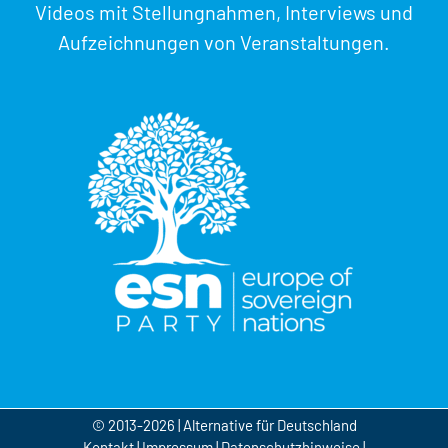
Videos mit Stellungnahmen, Interviews und
Aufzeichnungen von Veranstaltungen.
© 2013-2026 | Alternative für Deutschland
Kontakt
|
Impressum
|
Datenschutzhinweise
|