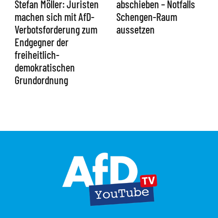
abschieben – Notfalls
Stefan Möller: Juristen
Schengen-Raum
machen sich mit AfD-
aussetzen
Verbotsforderung zum
Endgegner der
freiheitlich-
demokratischen
Grundordnung