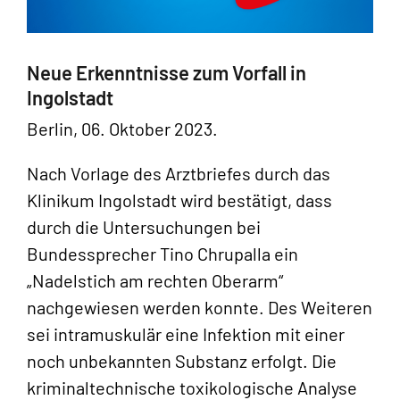
Neue Erkenntnisse zum Vorfall in
Ingolstadt
Berlin, 06. Oktober 2023.
Nach Vorlage des Arztbriefes durch das
Klinikum Ingolstadt wird bestätigt, dass
durch die Untersuchungen bei
Bundessprecher Tino Chrupalla ein
„Nadelstich am rechten Oberarm“
nachgewiesen werden konnte. Des Weiteren
sei intramuskulär eine Infektion mit einer
noch unbekannten Substanz erfolgt. Die
kriminaltechnische toxikologische Analyse