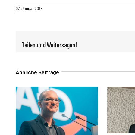
07. Januar 2019
Teilen und Weitersagen!
Ähnliche Beiträge