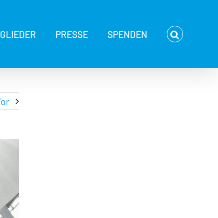
TGLIEDER
PRESSE
SPENDEN
or