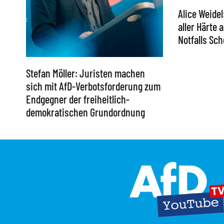
Alice Weidel
aller Härte
Notfalls S
Stefan Möller: Juristen machen
sich mit AfD-Verbotsforderung zum
Endgegner der freiheitlich-
demokratischen Grundordnung