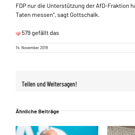
FDP nur die Unterstützung der AfD-Fraktion ha
Taten messen“, sagt Gottschalk.
579 gefällt das
14. November 2019
Teilen und Weitersagen!
Ähnliche Beiträge