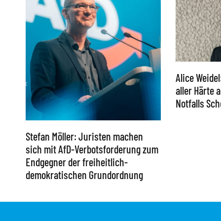
Alice Weidel
aller Härte
Notfalls S
Stefan Möller: Juristen machen
sich mit AfD-Verbotsforderung zum
Endgegner der freiheitlich-
demokratischen Grundordnung