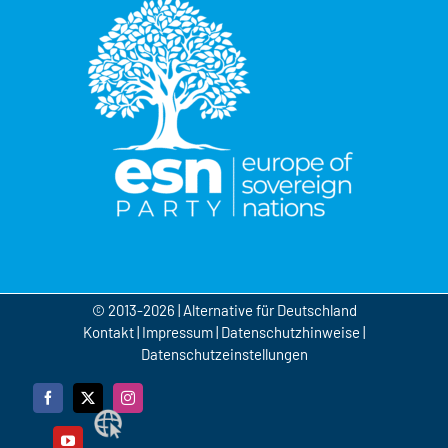
© 2013-2026 | Alternative für Deutschland
Kontakt
|
Impressum
|
Datenschutzhinweise
|
Datenschutzeinstellungen
Facebook
X
Instagram
Webseite
YouTube