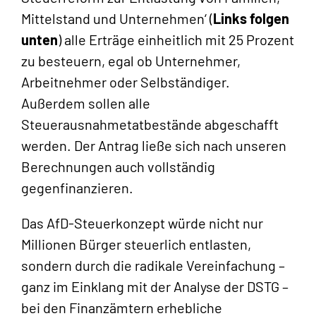
Mittelstand und Unternehmen‘ (
Links folgen
unten
) alle Erträge einheitlich mit 25 Prozent
zu besteuern, egal ob Unternehmer,
Arbeitnehmer oder Selbständiger.
Außerdem sollen alle
Steuerausnahmetatbestände abgeschafft
werden. Der Antrag ließe sich nach unseren
Berechnungen auch vollständig
gegenfinanzieren.
Das AfD-Steuerkonzept würde nicht nur
Millionen Bürger steuerlich entlasten,
sondern durch die radikale Vereinfachung –
ganz im Einklang mit der Analyse der DSTG –
bei den Finanzämtern erhebliche