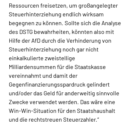
Ressourcen freisetzen, um großangelegter
Steuerhinterziehung endlich wirksam
begegnen zu können. Sollte sich die Analyse
des DSTG bewahrheiten, könnten also mit
Hilfe der AfD durch die Verhinderung von
Steuerhinterziehung noch gar nicht
einkalkulierte zweistellige
Milliardensummen für die Staatskasse
vereinnahmt und damit der
Gegenfinanzierungsspardruck gelindert
und/oder das Geld für anderweitig sinnvolle
Zwecke verwendet werden. Das wäre eine
Win-Win-Situation für den Staatshaushalt
und die rechtstreuen Steuerzahler.“