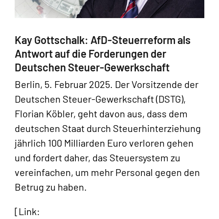
Kay Gottschalk: AfD-Steuerreform als
Antwort auf die Forderungen der
Deutschen Steuer-Gewerkschaft
Berlin, 5. Februar 2025. Der Vorsitzende der
Deutschen Steuer-Gewerkschaft (DSTG),
Florian Köbler, geht davon aus, dass dem
deutschen Staat durch Steuerhinterziehung
jährlich 100 Milliarden Euro verloren gehen
und fordert daher, das Steuersystem zu
vereinfachen, um mehr Personal gegen den
Betrug zu haben.
[Link: