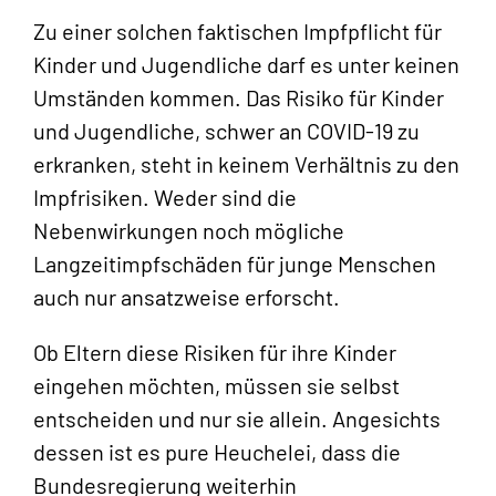
Zu einer solchen faktischen Impfpflicht für
Kinder und Jugendliche darf es unter keinen
Umständen kommen. Das Risiko für Kinder
und Jugendliche, schwer an COVID-19 zu
erkranken, steht in keinem Verhältnis zu den
Impfrisiken. Weder sind die
Nebenwirkungen noch mögliche
Langzeitimpfschäden für junge Menschen
auch nur ansatzweise erforscht.
Ob Eltern diese Risiken für ihre Kinder
eingehen möchten, müssen sie selbst
entscheiden und nur sie allein. Angesichts
dessen ist es pure Heuchelei, dass die
Bundesregierung weiterhin