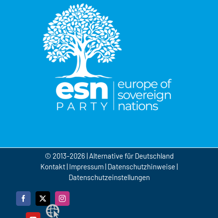
© 2013-2026 | Alternative für Deutschland
Kontakt
|
Impressum
|
Datenschutzhinweise
|
Datenschutzeinstellungen
Facebook
X
Instagram
Webseite