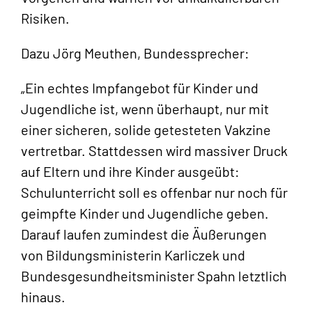
Risiken.
Dazu Jörg Meuthen, Bundessprecher:
„Ein echtes Impfangebot für Kinder und
Jugendliche ist, wenn überhaupt, nur mit
einer sicheren, solide getesteten Vakzine
vertretbar. Stattdessen wird massiver Druck
auf Eltern und ihre Kinder ausgeübt:
Schulunterricht soll es offenbar nur noch für
geimpfte Kinder und Jugendliche geben.
Darauf laufen zumindest die Äußerungen
von Bildungsministerin Karliczek und
Bundesgesundheitsminister Spahn letztlich
hinaus.