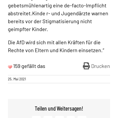
gebetsmühlenartig eine de-facto-Impflicht
abstreitet.Kinde r- und Jugendärzte warnen
bereits vor der Stigmatisierung nicht
geimpfter Kinder.
Die AfD wird sich mit allen Kräften für die
Rechte von Eltern und Kindern einsetzen.“
159 gefällt das
Drucken
25. Mai 2021
Teilen und Weitersagen!