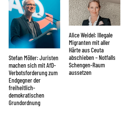
Alice Weidel: Illegale
Migranten mit aller
Härte aus Ceuta
abschieben – Notfalls
Stefan Möller: Juristen
Schengen-Raum
machen sich mit AfD-
aussetzen
Verbotsforderung zum
Endgegner der
freiheitlich-
demokratischen
Grundordnung