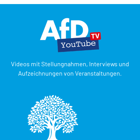
Videos mit Stellungnahmen, Interviews und
Aufzeichnungen von Veranstaltungen.