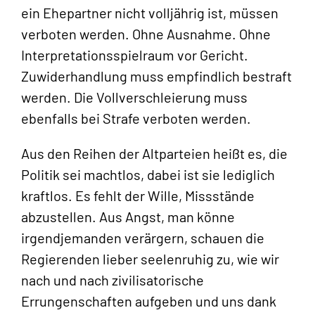
ein Ehepartner nicht volljährig ist, müssen
verboten werden. Ohne Ausnahme. Ohne
Interpretationsspielraum vor Gericht.
Zuwiderhandlung muss empfindlich bestraft
werden. Die Vollverschleierung muss
ebenfalls bei Strafe verboten werden.
Aus den Reihen der Altparteien heißt es, die
Politik sei machtlos, dabei ist sie lediglich
kraftlos. Es fehlt der Wille, Missstände
abzustellen. Aus Angst, man könne
irgendjemanden verärgern, schauen die
Regierenden lieber seelenruhig zu, wie wir
nach und nach zivilisatorische
Errungenschaften aufgeben und uns dank