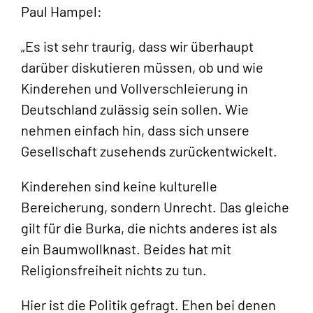
Paul Hampel:
„Es ist sehr traurig, dass wir überhaupt
darüber diskutieren müssen, ob und wie
Kinderehen und Vollverschleierung in
Deutschland zulässig sein sollen. Wie
nehmen einfach hin, dass sich unsere
Gesellschaft zusehends zurückentwickelt.
Kinderehen sind keine kulturelle
Bereicherung, sondern Unrecht. Das gleiche
gilt für die Burka, die nichts anderes ist als
ein Baumwollknast. Beides hat mit
Religionsfreiheit nichts zu tun.
Hier ist die Politik gefragt. Ehen bei denen