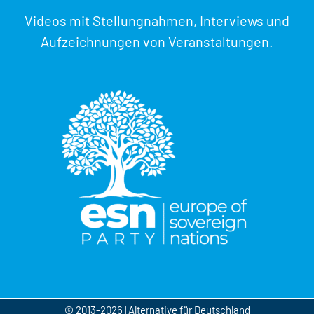
Videos mit Stellungnahmen, Interviews und
Aufzeichnungen von Veranstaltungen.
© 2013-2026 | Alternative für Deutschland