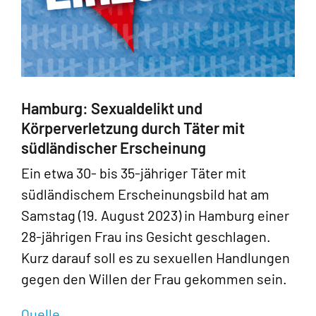
Hamburg: Sexualdelikt und
Körperverletzung durch Täter mit
südländischer Erscheinung
Ein etwa 30- bis 35-jähriger Täter mit
südländischem Erscheinungsbild hat am
Samstag (19. August 2023) in Hamburg einer
28-jährigen Frau ins Gesicht geschlagen.
Kurz darauf soll es zu sexuellen Handlungen
gegen den Willen der Frau gekommen sein.
Quelle