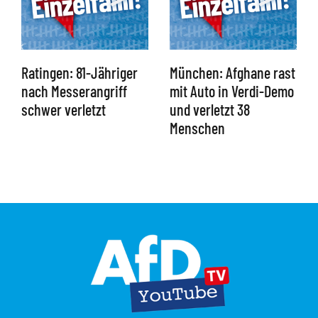
Ratingen: 81-Jähriger
München: Afghane rast
nach Messerangriff
mit Auto in Verdi-Demo
schwer verletzt
und verletzt 38
Menschen